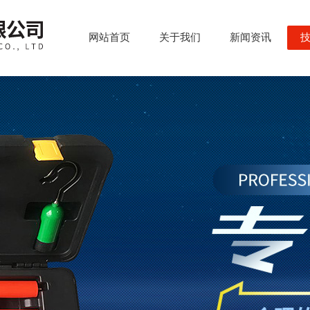
网站首页
关于我们
新闻资讯