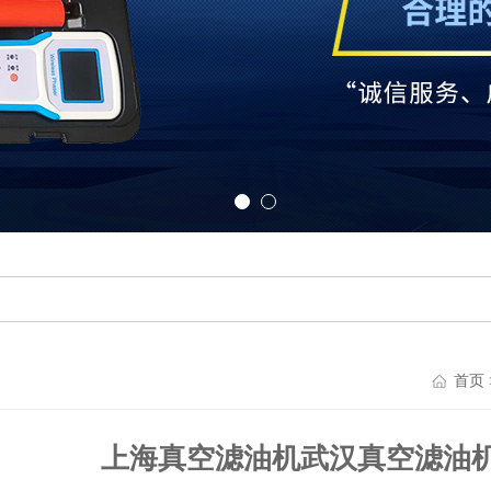
首页
上海真空滤油机武汉真空滤油