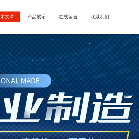
技术文章
产品展示
在线留言
联系我们