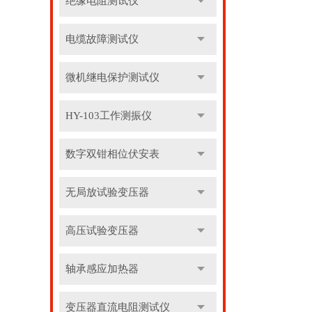
绝缘电阻测试仪
电缆故障测试仪
微机继电保护测试仪
HY-103工作测振仪
数字双钳相位伏安表
无局放试验变压器
高压试验变压器
轴承感应加热器
变压器直流电阻测试仪