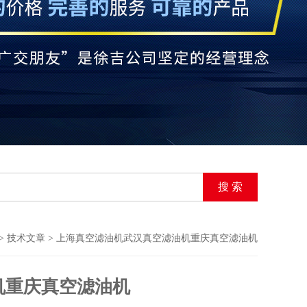
>
技术文章
> 上海真空滤油机武汉真空滤油机重庆真空滤油机
机重庆真空滤油机