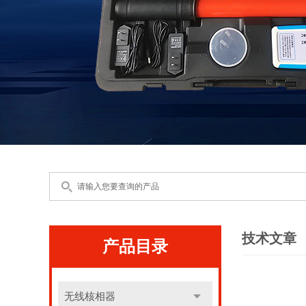
技术文章
产品目录
无线核相器