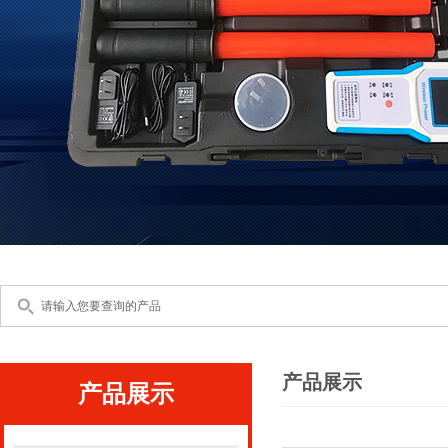
产品展示
产品展示