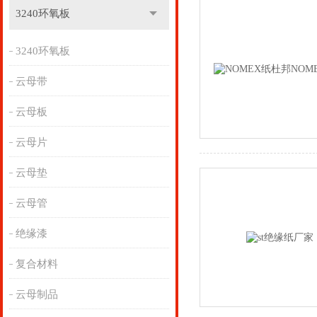
3240环氧板
3240环氧板
云母带
云母板
云母片
云母垫
云母管
绝缘漆
复合材料
云母制品