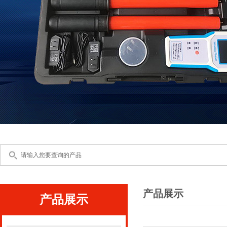
产品展示
产品展示