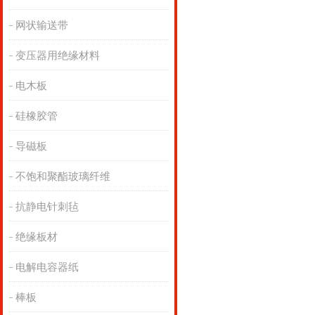
网状输送带
变压器用绝缘材料
电木板
硅橡胶管
导磁板
不饱和聚酯玻璃纤维
抗静电针刺毡
绝缘板材
电解电容器纸
棒板