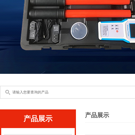
产品展示
产品展示