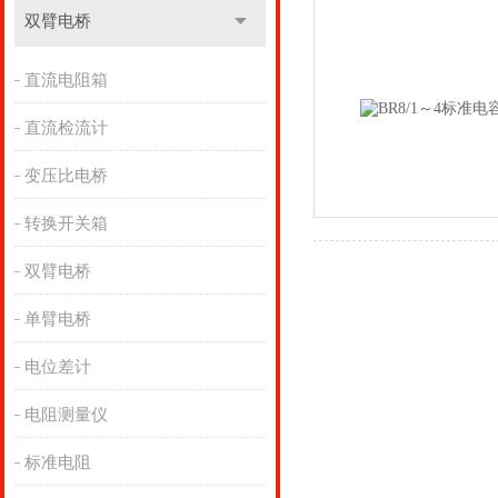
双臂电桥
直流电阻箱
直流检流计
变压比电桥
转换开关箱
双臂电桥
单臂电桥
电位差计
电阻测量仪
标准电阻