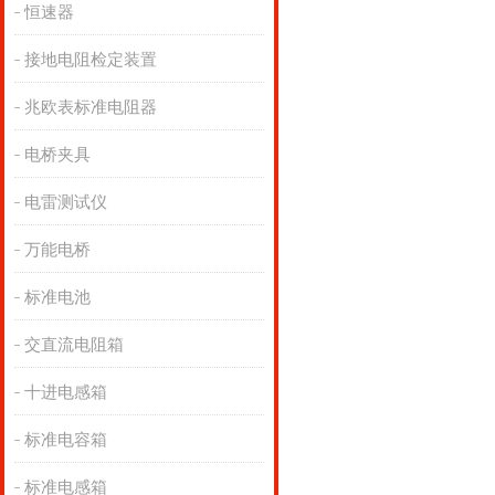
恒速器
接地电阻检定装置
兆欧表标准电阻器
电桥夹具
电雷测试仪
万能电桥
标准电池
交直流电阻箱
十进电感箱
标准电容箱
标准电感箱