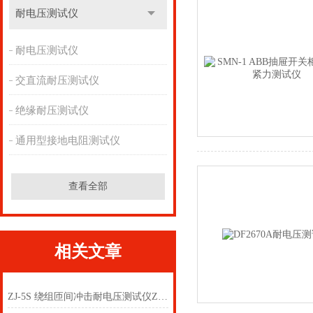
耐电压测试仪
耐电压测试仪
交直流耐压测试仪
绝缘耐压测试仪
通用型接地电阻测试仪
查看全部
相关文章
ZJ-5S 绕组匝间冲击耐电压测试仪ZJ-5S耐压试验仪