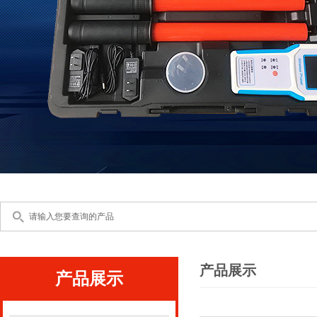
产品展示
产品展示