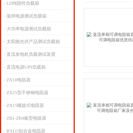
LD纯阻性负载箱
弧焊电源测试负载箱
大功率电源测试负载箱
太阳能光伏产品测试负载箱
直流发电机负载测试装置
直流电源UPS负载箱
ZX10电阻器
ZX25型不锈钢电阻器
ZX15螺旋式电阻器
ZB1-ZB4板型电阻器
RXLG铝合金电阻器