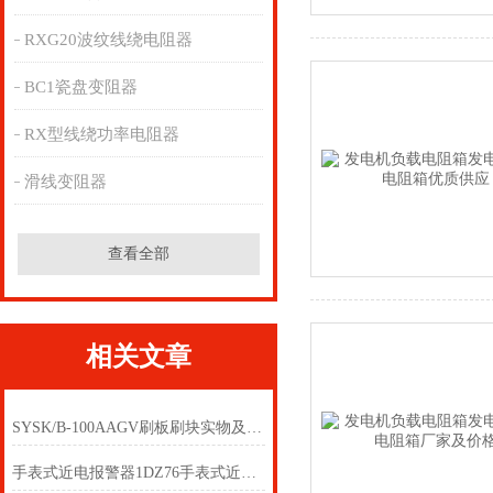
RXG20波纹线绕电阻器
BC1瓷盘变阻器
RX型线绕功率电阻器
滑线变阻器
查看全部
相关文章
SYSK/B-100AAGV刷板刷块实物及图纸
手表式近电报警器1DZ76手表式近电报警器1DZ06