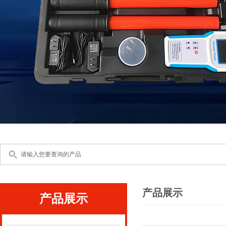
产品展示
产品展示