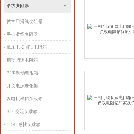
滑线变阻器
教学用滑线变阻器
手推滑线变阻器
低压电器测试电阻箱
启动调速电阻箱
BUR制动电阻箱
开关电源老化架
发电机模拟负载箱
RLC交流负载箱
LDRL感性负载箱