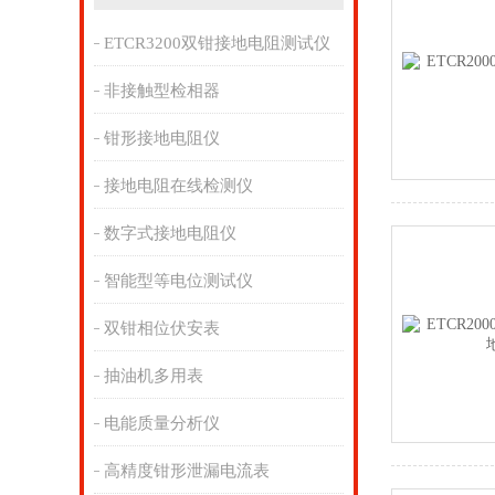
ETCR3200双钳接地电阻测试仪
非接触型检相器
钳形接地电阻仪
接地电阻在线检测仪
数字式接地电阻仪
智能型等电位测试仪
双钳相位伏安表
抽油机多用表
电能质量分析仪
高精度钳形泄漏电流表