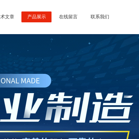
技术文章
产品展示
在线留言
联系我们