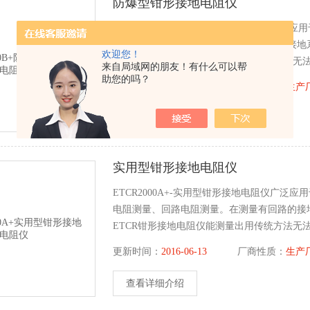
防爆型钳形接地电阻仪
ETCR2000B+-防爆型钳形接地电阻仪广
阻测量、回路电阻测量。在测量有回路的接地
欢迎您！
ETCR钳形接地电阻仪能测量出用传统方法无
来自局域网的朋友！有什么可以帮
系列钳形接地电阻仪测量的是接地体电阻和接地
助您的吗？
更新时间：
2016-06-13
厂商性质：
生产
查看详细介绍
实用型钳形接地电阻仪
ETCR2000A+-实用型钳形接地电阻仪广
电阻测量、回路电阻测量。在测量有回路的接
ETCR钳形接地电阻仪能测量出用传统方法无
系列钳形接地电阻仪测量的是接地体电阻和接
更新时间：
2016-06-13
厂商性质：
生产
查看详细介绍