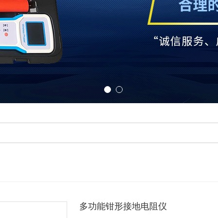
多功能钳形接地电阻仪