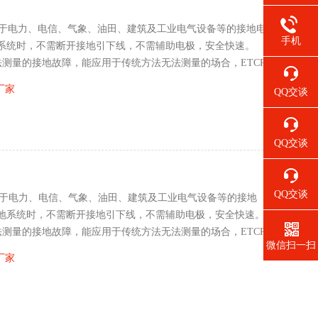
泛应用于电力、电信、气象、油田、建筑及工业电气设备等的接地电
手机
系统时，不需断开接地引下线，不需辅助电极，安全快速。
法测量的接地故障，能应用于传统方法无法测量的场合，ETCR
引线电阻的综合值。ETCR应用于易燃易爆气
厂家
QQ交谈
QQ交谈
QQ交谈
泛应用于电力、电信、气象、油田、建筑及工业电气设备等的接地
地系统时，不需断开接地引下线，不需辅助电极，安全快速。
法测量的接地故障，能应用于传统方法无法测量的场合，ETCR
微信扫一扫
地引线电阻的综合值。
厂家