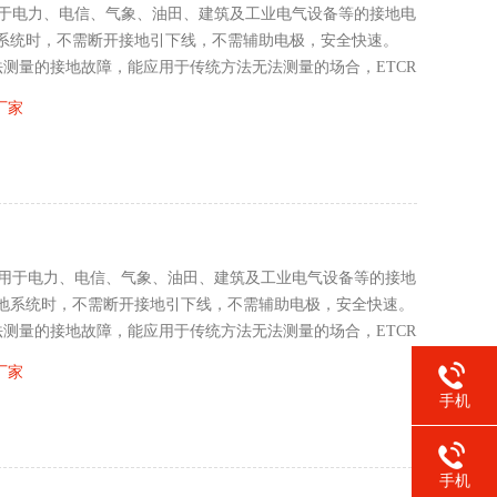
泛应用于电力、电信、气象、油田、建筑及工业电气设备等的接地电
系统时，不需断开接地引下线，不需辅助电极，安全快速。
法测量的接地故障，能应用于传统方法无法测量的场合，ETCR
地引线电阻的综合值。
厂家
广泛应用于电力、电信、气象、油田、建筑及工业电气设备等的接地
地系统时，不需断开接地引下线，不需辅助电极，安全快速。
法测量的接地故障，能应用于传统方法无法测量的场合，ETCR
地引线电阻的综合值。
厂家
手机
手机