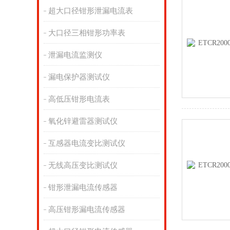
超大口径钳形泄漏电流表
大口径三相钳形功率表
泄漏电流监测仪
漏电保护器测试仪
高低压钳形电流表
氧化锌避雷器测试仪
互感器电流变比测试仪
无线高压变比测试仪
钳形泄漏电流传感器
高压钳形漏电流传感器