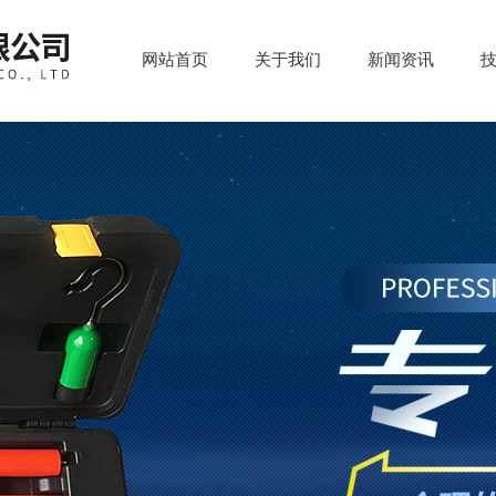
网站首页
关于我们
新闻资讯