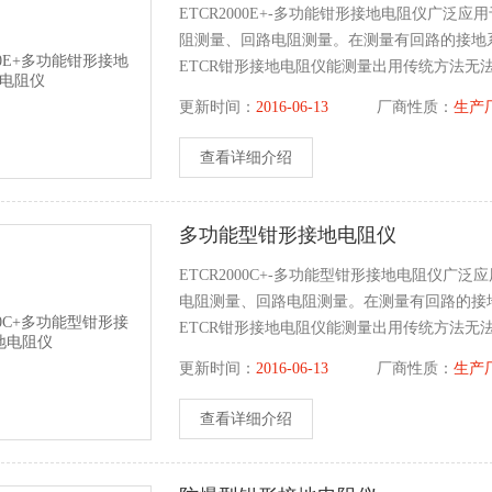
ETCR2000E+-多功能钳形接地电阻仪广
阻测量、回路电阻测量。在测量有回路的接地
ETCR钳形接地电阻仪能测量出用传统方法无
系列钳形接地电阻仪测量的是接地体电阻和接
更新时间：
2016-06-13
厂商性质：
生产
查看详细介绍
多功能型钳形接地电阻仪
ETCR2000C+-多功能型钳形接地电阻仪
电阻测量、回路电阻测量。在测量有回路的接
ETCR钳形接地电阻仪能测量出用传统方法无
系列钳形接地电阻仪测量的是接地体电阻和接
更新时间：
2016-06-13
厂商性质：
生产
查看详细介绍