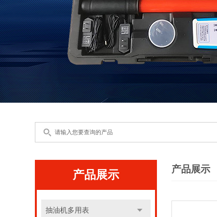
产品展示
产品展示
抽油机多用表