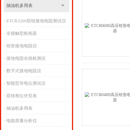
抽油机多用表
ETCR3200双钳接地电阻测试仪
非接触型检相器
钳形接地电阻仪
接地电阻在线检测仪
数字式接地电阻仪
智能型等电位测试仪
双钳相位伏安表
抽油机多用表
电能质量分析仪