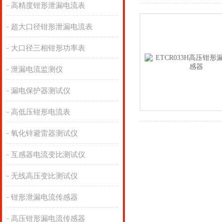
高精度钳形泄漏电流表
超大口径钳形泄漏电流表
大口径三相钳形功率表
泄漏电流监测仪
漏电保护器测试仪
高低压钳形电流表
氧化锌避雷器测试仪
互感器电流变比测试仪
无线高压变比测试仪
钳形泄漏电流传感器
高压钳形漏电流传感器