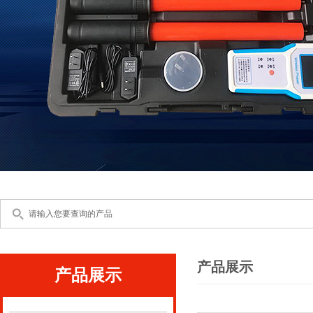
产品展示
产品展示