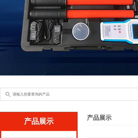
产品展示
产品展示