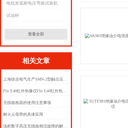
电线发弧耐电压弯曲试验机
试油杯
查看全部
相关文章
上海徐吉电气生产SMN-2型触点压力检测仪
Flir E40红外热像仪Flir E40红外热像仪
无线核相器的使用注意事项
耐火云母带的具体应用
浅析数字高压无线核相仪故障的解决方案