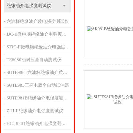
绝缘油介电强度测试仪
六油杯绝缘油介质电强度测试仪
JJC-II微电脑绝缘油介电强度测试仪
STJC-II微电脑绝缘油介电强度测试仪
TE6080油耐压全自动测试仪
SUTE986T六油杯绝缘油介质电强度测试仪
SUTE983三杯电脑全自动试油器
SUTE981B绝缘油介电强度测试仪
ZIJJ-II绝缘油介电强度测试仪
HCJ-9201绝缘油介电强度测试仪