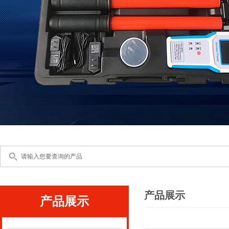
产品展示
产品展示