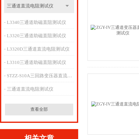
三通道直流电阻测试仪
L3340三通道助磁直阻测试仪
L3320三通道助磁直阻测试仪
L3320D三通道直流电阻测试仪
L3310三通道助磁直阻测试仪
STZZ-S10A三回路变压器直流电阻测试仪
三通道直流电阻测试仪
查看全部
相关文章