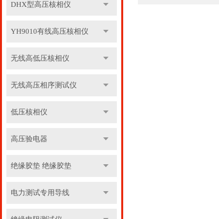
DHX型高压核相仪
YH9010有线高压核相仪
无线高低压核相仪
无线高压相序测试仪
低压核相仪
高压验电器
绝缘胶垫 绝缘胶垫
电力测试专用导线