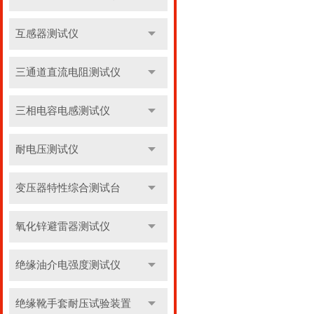
互感器测试仪
三通道直流电阻测试仪
三相电容电感测试仪
耐电压测试仪
变压器特性综合测试台
氧化锌避雷器测试仪
绝缘油介电强度测试仪
绝缘靴手套耐压试验装置