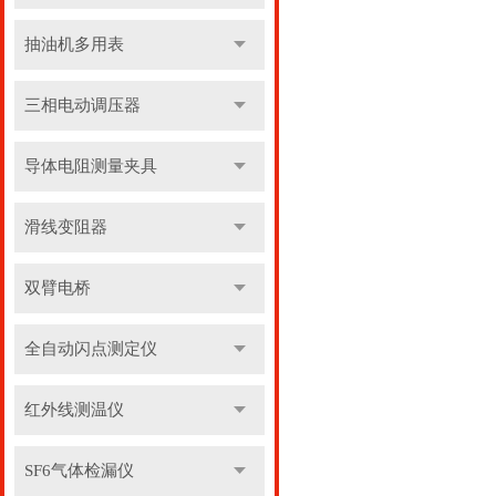
抽油机多用表
三相电动调压器
导体电阻测量夹具
滑线变阻器
双臂电桥
全自动闪点测定仪
红外线测温仪
SF6气体检漏仪