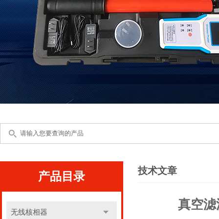
技术文章
产品目录
真空滤
无线核相器