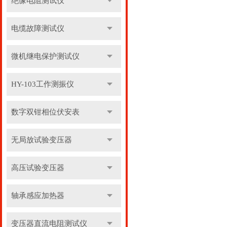
绝缘电阻测试仪
电缆故障测试仪
微机继电保护测试仪
HY-103工作测振仪
数字双钳相位伏安表
无局放试验变压器
高压试验变压器
轴承感应加热器
变压器直流电阻测试仪