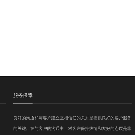
服务保障
良好的沟通和与客户建立互相信任的关系是提供良好的客户服务
的关键。在与客户的沟通中，对客户保持热情和友好的态度是非