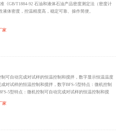
准《GB/T1884-92 石油和液体石油产品密度测定法（密度计
性液体密度，控温精度高，稳定可靠、操作简便。
厂家
机控制可自动完成对试样的恒温控制和搅拌，数字显示恒温温度
完成对试样的恒温控制和搅拌，数字BFS-5型特点：微机控制
FS-5型特点：微机控制可自动完成对试样的恒温控制和搅
厂家