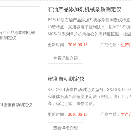
石油产品添加剂机械杂质测定仪
BSY-10型石油产品添加剂机械杂质测定仪特点
10型特点：采用微电子控制技术，以MCS-51
MCS-51系列单片机为核心的高精度恒温、
更新时间：
2016-06-13
厂商性质：
生产
查看详细介绍
密度自动测定仪
SXJD2001密度自动测定仪 型号 : SXJ SXJ
和液体石油产品密度测定法（密度计法）》，
高，稳定可靠、操作简便。
更新时间：
2016-06-13
厂商性质：
生产
查看详细介绍