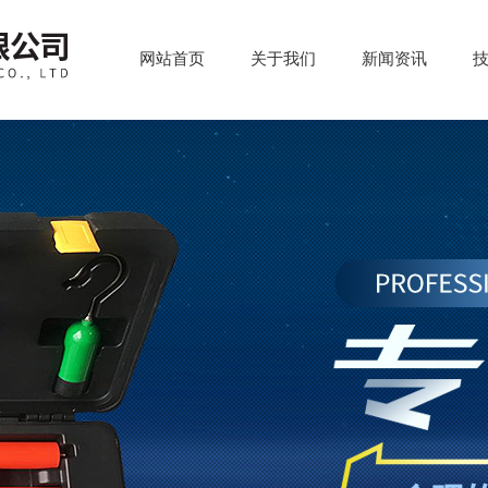
网站首页
关于我们
新闻资讯