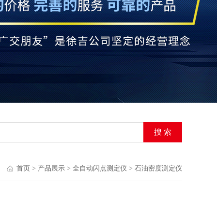
首页
>
产品展示
>
全自动闪点测定仪
>
石油密度测定仪