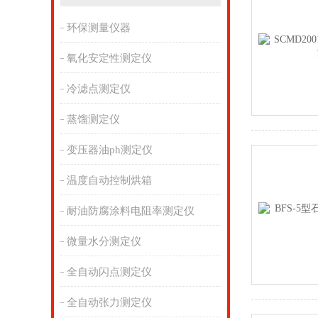
环保测量仪器
氧化安定性测定仪
冷滤点测定仪
蒸馏测定仪
变压器油ph测定仪
温度自动控制烘箱
耐油防腐涂料电阻率测定仪
微量水分测定仪
全自动闪点测定仪
全自动张力测定仪