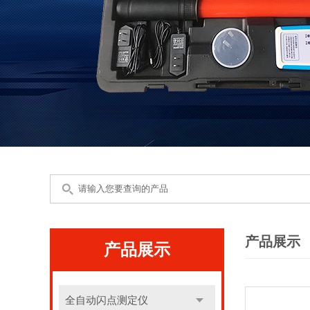
产品展示
产品展示
全自动闪点测定仪