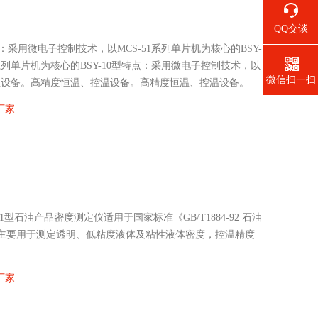
QQ交谈
：采用微电子控制技术，以MCS-51系列单片机为核心的BSY-
系列单片机为核心的BSY-10型特点：采用微电子控制技术，以
微信扫一扫
控温设备。高精度恒温、控温设备。高精度恒温、控温设备。
厂家
D2001型石油产品密度测定仪适用于国家标准《GB/T1884-92 石油
主要用于测定透明、低粘度液体及粘性液体密度，控温精度
厂家