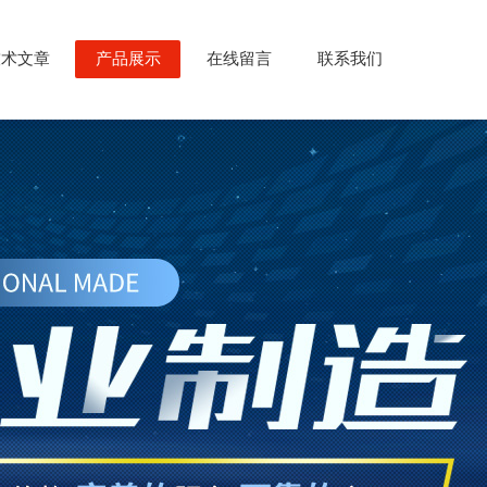
技术文章
产品展示
在线留言
联系我们