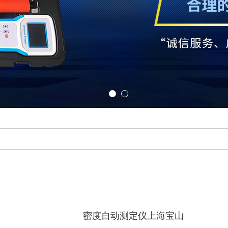
密度自动测定仪上海宝山