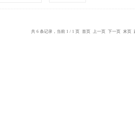
共 6 条记录，当前 1 / 1 页 首页 上一页 下一页 末页