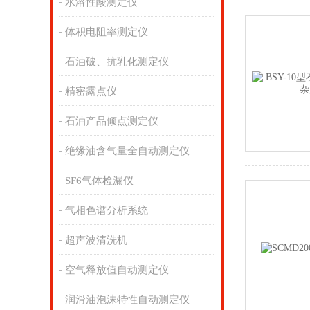
水溶性酸测定仪
体积电阻率测定仪
石油破、抗乳化测定仪
精密露点仪
石油产品倾点测定仪
绝缘油含气量全自动测定仪
SF6气体检漏仪
气相色谱分析系统
超声波清洗机
空气释放值自动测定仪
润滑油泡沫特性自动测定仪