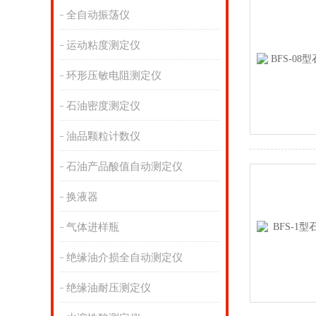
全自动振荡仪
运动粘度测定仪
环形压敏电阻测定仪
石油密度测定仪
油品颗粒计数仪
石油产品酸值自动测定仪
换液器
气体进样瓶
绝缘油介损全自动测定仪
绝缘油耐压测定仪