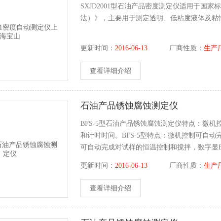
SXJD2001型石油产品密度测定仪适用于国家标
法）》，主要用于测定透明、低粘度液体及粘
更新时间：
2016-06-13
厂商性质：
生产
查看详细介绍
石油产品锈蚀腐蚀测定仪
BFS-5型石油产品锈蚀腐蚀测定仪特点：微
和计时时间。BFS-5型特点：微机控制可自动
可自动完成对试样的恒温控制和搅拌，数字显B
拌，数字显示恒温温度和计时时间。
更新时间：
2016-06-13
厂商性质：
生产
查看详细介绍