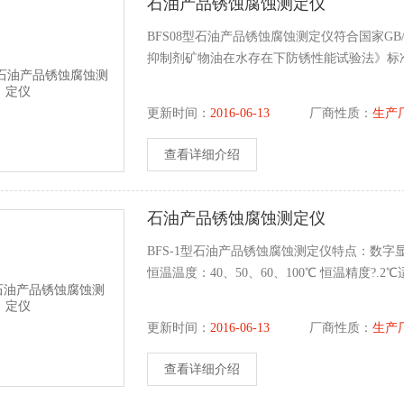
石油产品锈蚀腐蚀测定仪
BFS08型石油产品锈蚀腐蚀测定仪符合国家GB/T 
抑制剂矿物油在水存在下防锈性能试验法》标
更新时间：
2016-06-13
厂商性质：
生产
查看详细介绍
石油产品锈蚀腐蚀测定仪
BFS-1型石油产品锈蚀腐蚀测定仪特点：数
恒温温度：40、50、60、100℃ 恒温精度?.2℃适用
更新时间：
2016-06-13
厂商性质：
生产
查看详细介绍