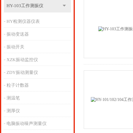
HY-103工作测振仪
HY检测仪器仪表
振动变送器
振动开关
XZK振动监控仪
ZDY振动测量仪
粒子计数器
测温笔
测厚仪
电脑振动噪声测量仪