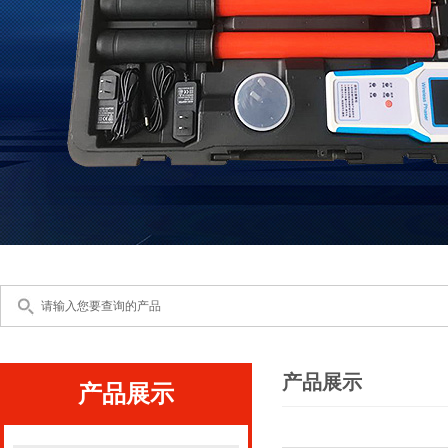
产品展示
产品展示