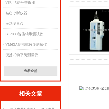
VIB-15信号变送器
精密诊断仪器
振动测量仪
BT2000智能轴承测试仪
VM63A便携式数显测振仪
便携式动平衡测量仪
查看全部
相关文章