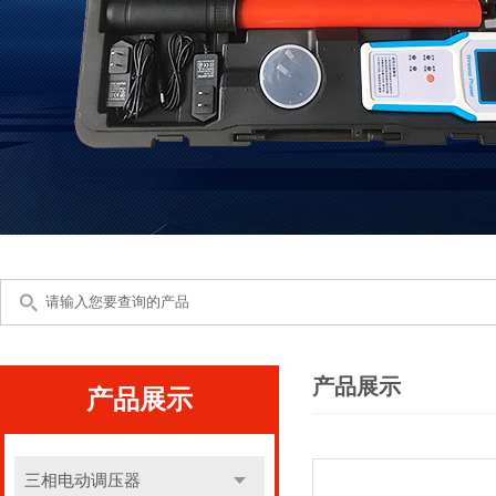
产品展示
产品展示
三相电动调压器