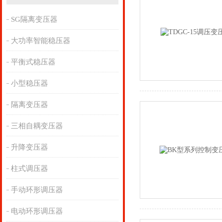
SG隔离变压器
大功率智能稳压器
平衡式稳压器
小型稳压器
隔离变压器
三相自耦变压器
升降变压器
柱式调压器
手动环形调压器
电动环形调压器