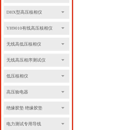
DHX型高压核相仪
YH9010有线高压核相仪
无线高低压核相仪
无线高压相序测试仪
低压核相仪
高压验电器
绝缘胶垫 绝缘胶垫
电力测试专用导线