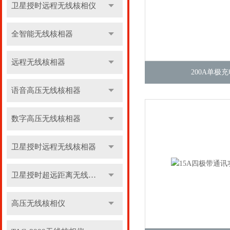
卫星授时远程无线核相仪
全智能无线核相器
远程无线核相器
200A单极
语音高压无线核相器
数字高压无线核相器
卫星授时远程无线核相器
卫星授时超远距离无线核相器
高压无线核相仪