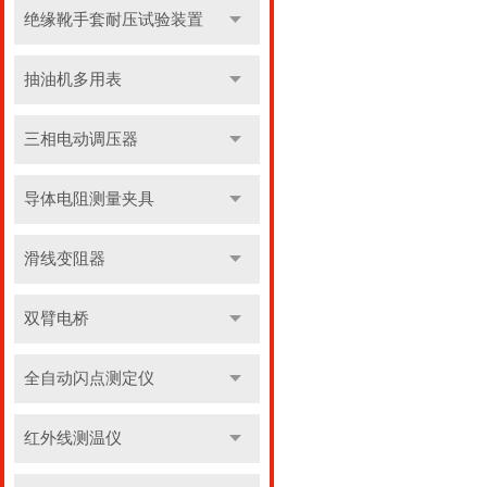
绝缘靴手套耐压试验装置
抽油机多用表
三相电动调压器
导体电阻测量夹具
滑线变阻器
双臂电桥
全自动闪点测定仪
红外线测温仪