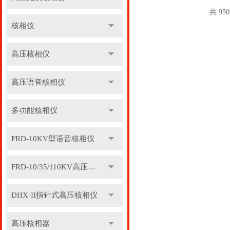
共 95
核相仪
高压核相仪
高压语音核相仪
多功能核相仪
FRD-10KV型语音核相仪
FRD-10/35/110KV高压语音核相器
DHX-II指针式高压核相仪
高压核相器