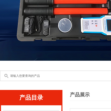
产品展示
产品目录