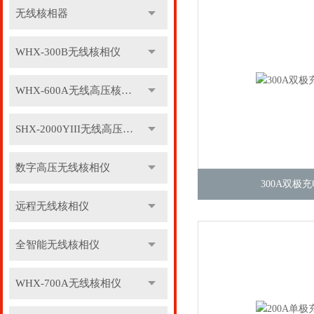
无线核相器
WHX-300B无线核相仪
WHX-600A无线高压核相仪
SHX-2000YIII无线高压核相仪
数字高压无线核相仪
300A双极
远程无线核相仪
全智能无线核相仪
WHX-700A无线核相仪