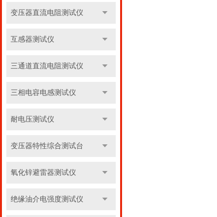
变压器直流电阻测试仪
互感器测试仪
三通道直流电阻测试仪
三相电容电感测试仪
耐电压测试仪
变压器特性综合测试台
氧化锌避雷器测试仪
绝缘油介电强度测试仪