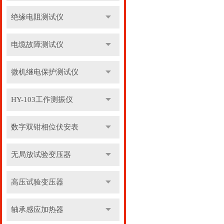
绝缘电阻测试仪
电缆故障测试仪
微机继电保护测试仪
HY-103工作测振仪
数字双钳相位伏安表
无局放试验变压器
高压试验变压器
轴承感应加热器