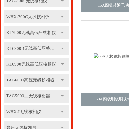
TAG-8000无线核相仪
15A四极带通讯
WHX-300C无线核相仪
KT7900无线高低压核相仪
KT6900B无线高低压核相仪
KT6900无线高低压核相仪
TAG6000高压无线核相器
TAG5000型无线核相器
60A四极刷板刷块
WHX-I无线核相仪
高压无线核相器