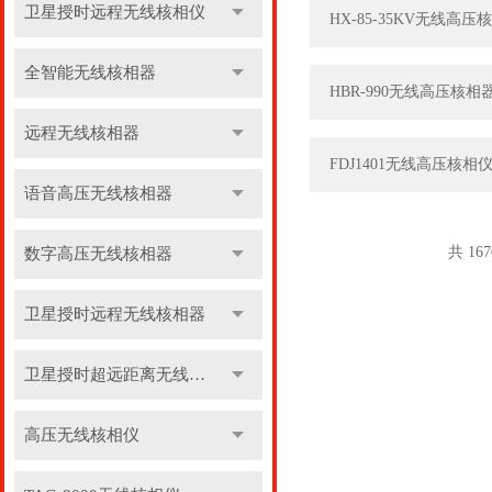
卫星授时远程无线核相仪
HX-85-35KV无线高
全智能无线核相器
HBR-990无线高压核
远程无线核相器
FDJ1401无线高压核相
语音高压无线核相器
共 16
数字高压无线核相器
卫星授时远程无线核相器
卫星授时超远距离无线核相器
高压无线核相仪