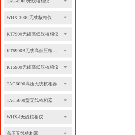
TAG-8000无线核相仪
WHX-300C无线核相仪
KT7900无线高低压核相仪
KT6900B无线高低压核相仪
KT6900无线高低压核相仪
TAG6000高压无线核相器
TAG5000型无线核相器
WHX-I无线核相仪
高压无线核相器