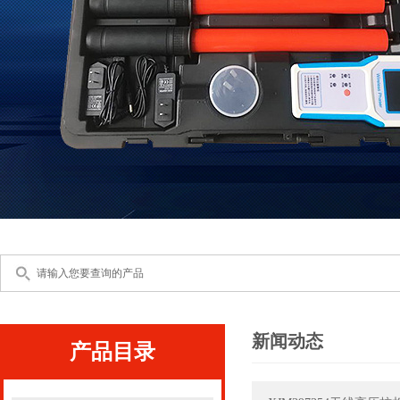
新闻动态
产品目录