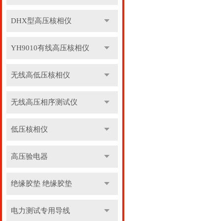
DHX型高压核相仪
YH9010有线高压核相仪
无线高低压核相仪
无线高压相序测试仪
低压核相仪
高压验电器
绝缘胶垫 绝缘胶垫
电力测试专用导线