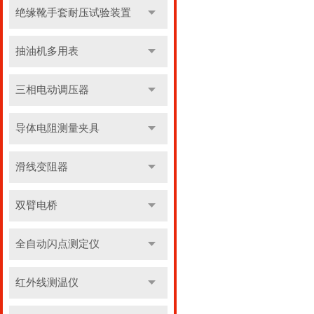
绝缘靴手套耐压试验装置
抽油机多用表
三相电动调压器
导体电阻测量夹具
滑线变阻器
双臂电桥
全自动闪点测定仪
红外线测温仪