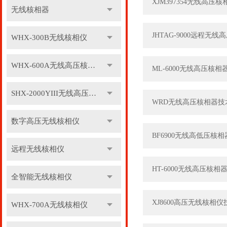
XJM397354无线高压
无线核相器
JHTAG-9000远程无
WHX-300B无线核相仪
WHX-600A无线高压核相仪
ML-6000无线高压核
SHX-2000YIII无线高压核相仪
WRD无线高压核相器技
数字高压无线核相仪
BF6900无线高低压核
远程无线核相仪
HT-6000无线高压核
全智能无线核相仪
XJ8600高压无线核相
WHX-700A无线核相仪