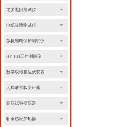
绝缘电阻测试仪
电缆故障测试仪
微机继电保护测试仪
HY-103工作测振仪
数字双钳相位伏安表
无局放试验变压器
高压试验变压器
轴承感应加热器