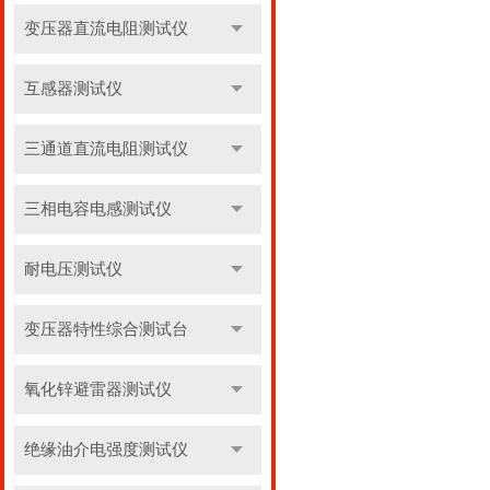
变压器直流电阻测试仪
互感器测试仪
三通道直流电阻测试仪
三相电容电感测试仪
耐电压测试仪
变压器特性综合测试台
氧化锌避雷器测试仪
绝缘油介电强度测试仪