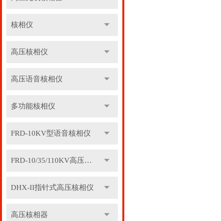
核相仪
高压核相仪
高压语音核相仪
多功能核相仪
FRD-10KV型语音核相仪
FRD-10/35/110KV高压语音核相器
DHX-II指针式高压核相仪
高压核相器