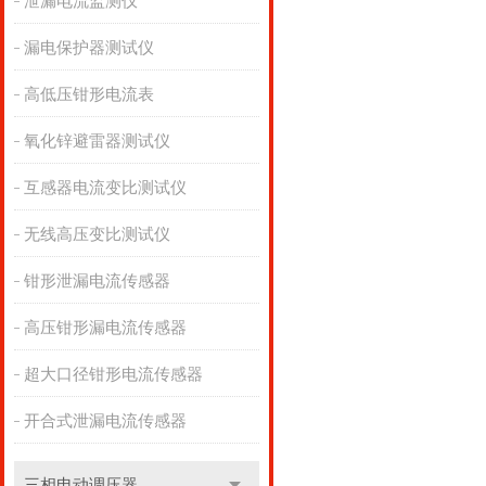
泄漏电流监测仪
漏电保护器测试仪
高低压钳形电流表
氧化锌避雷器测试仪
互感器电流变比测试仪
无线高压变比测试仪
钳形泄漏电流传感器
高压钳形漏电流传感器
超大口径钳形电流传感器
开合式泄漏电流传感器
三相电动调压器