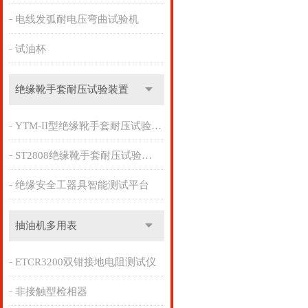
电线发弧耐电压弯曲试验机
试油杯
绝缘靴手套耐压试验装置
YTM-II型绝缘靴手套耐压试验装置
ST2808绝缘靴手套耐压试验装置
绝缘安全工器具智能测试平台
抽油机多用表
ETCR3200双钳接地电阻测试仪
非接触型检相器