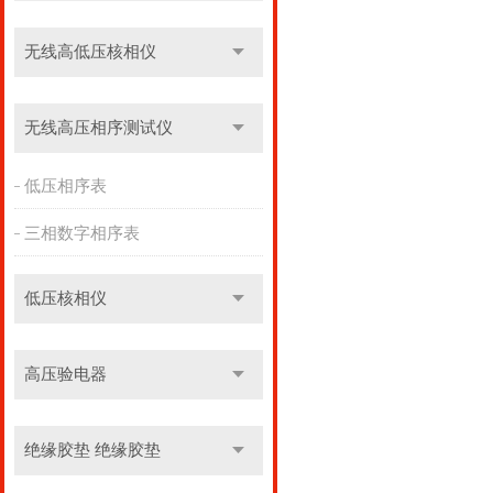
无线高低压核相仪
无线高压相序测试仪
低压相序表
三相数字相序表
低压核相仪
高压验电器
绝缘胶垫 绝缘胶垫