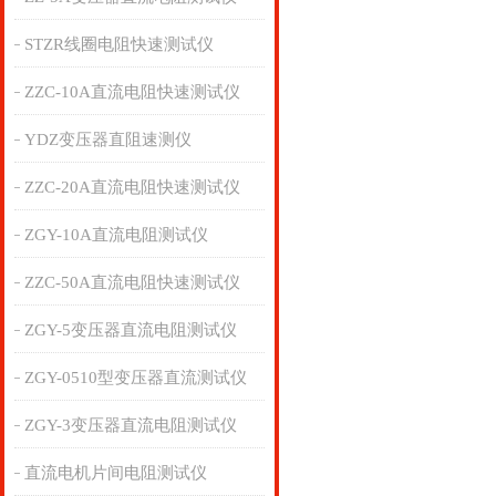
STZR线圈电阻快速测试仪
ZZC-10A直流电阻快速测试仪
YDZ变压器直阻速测仪
ZZC-20A直流电阻快速测试仪
ZGY-10A直流电阻测试仪
ZZC-50A直流电阻快速测试仪
ZGY-5变压器直流电阻测试仪
ZGY-0510型变压器直流测试仪
ZGY-3变压器直流电阻测试仪
直流电机片间电阻测试仪