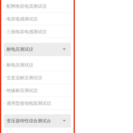
配网电容电流测试仪
电容电感测试仪
三相电容电感测试仪
耐电压测试仪
耐电压测试仪
交直流耐压测试仪
绝缘耐压测试仪
通用型接地电阻测试仪
变压器特性综合测试台