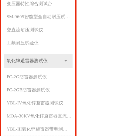
变压器特性综合测试台
SM-9605智能型全自动耐压试验仪
交直流耐压测试仪
工频耐压试验仪
氧化锌避雷器测试仪
FC-2G防雷器测试仪
FC-2GB防雷器测试仪
YBL-IV氧化锌避雷器测试仪
MOA-30KV氧化锌避雷器直流参数检测仪
YBL-III氧化锌避雷器带电测试仪