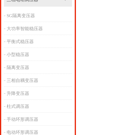
SG隔离变压器
大功率智能稳压器
平衡式稳压器
小型稳压器
隔离变压器
三相自耦变压器
升降变压器
柱式调压器
手动环形调压器
电动环形调压器