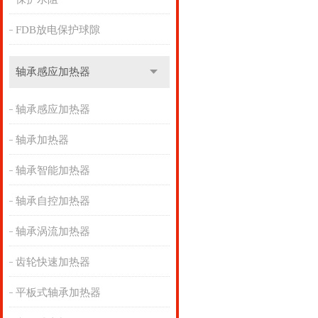
FDB放电保护球隙
轴承感应加热器
轴承感应加热器
轴承加热器
轴承智能加热器
轴承自控加热器
轴承涡流加热器
齿轮快速加热器
平板式轴承加热器