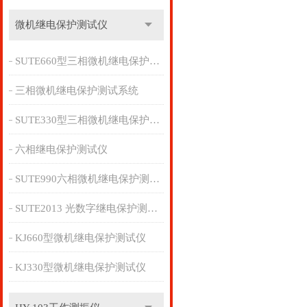
微机继电保护测试仪
SUTE660型三相微机继电保护测试系统
三相微机继电保护测试系统
SUTE330型三相微机继电保护测试仪
六相继电保护测试仪
SUTE990六相微机继电保护测试管理系统
SUTE2013 光数字继电保护测试仪
KJ660型微机继电保护测试仪
KJ330型微机继电保护测试仪