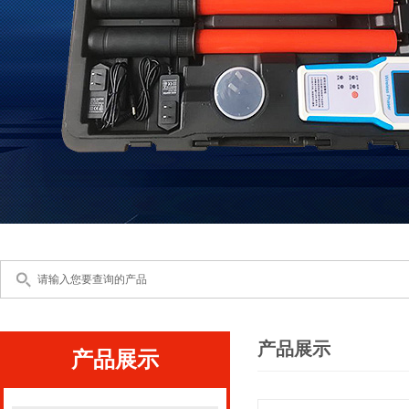
产品展示
产品展示