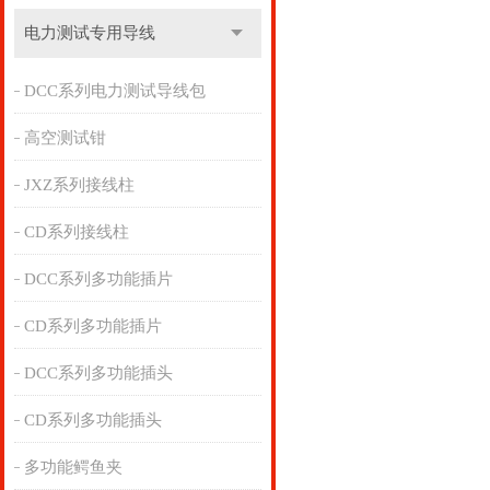
电力测试专用导线
DCC系列电力测试导线包
高空测试钳
JXZ系列接线柱
CD系列接线柱
DCC系列多功能插片
CD系列多功能插片
DCC系列多功能插头
CD系列多功能插头
多功能鳄鱼夹