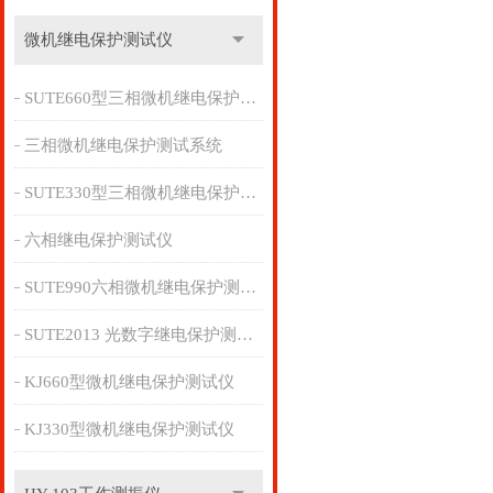
微机继电保护测试仪
SUTE660型三相微机继电保护测试系统
三相微机继电保护测试系统
SUTE330型三相微机继电保护测试仪
六相继电保护测试仪
SUTE990六相微机继电保护测试管理系统
SUTE2013 光数字继电保护测试仪
KJ660型微机继电保护测试仪
KJ330型微机继电保护测试仪