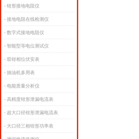
钳形接地电阻仪
接地电阻在线检测仪
数字式接地电阻仪
智能型等电位测试仪
双钳相位伏安表
抽油机多用表
电能质量分析仪
高精度钳形泄漏电流表
超大口径钳形泄漏电流表
大口径三相钳形功率表