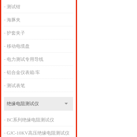
测试钳
海豚夹
护套夹子
移动电缆盘
电力测试专用导线
铝合金仪表箱/车
测试表笔
绝缘电阻测试仪
BC系列绝缘电阻测试仪
GJC-10KV高压绝缘电阻测试仪