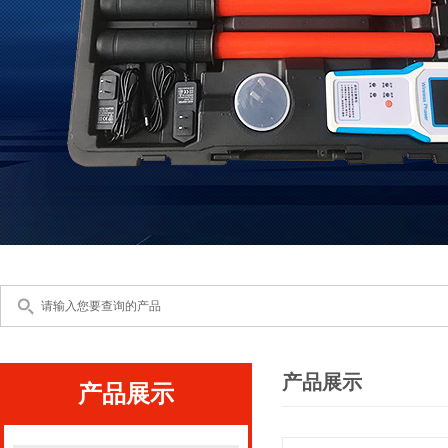
产品展示
产品展示