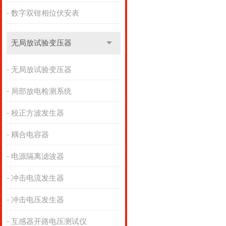
数字双钳相位伏安表
无局放试验变压器
无局放试验变压器
局部放电检测系统
校正方波发生器
耦合电容器
电源隔离滤波器
冲击电流发生器
冲击电压发生器
互感器开路电压测试仪