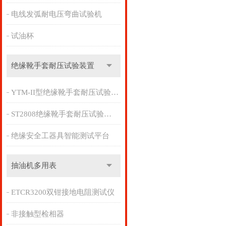
电线发弧耐电压弯曲试验机
试油杯
绝缘靴手套耐压试验装置
YTM-II型绝缘靴手套耐压试验装置
ST2808绝缘靴手套耐压试验装置
绝缘安全工器具智能测试平台
抽油机多用表
ETCR3200双钳接地电阻测试仪
非接触型检相器