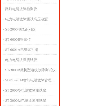
路灯电缆故障检测仪
电力电缆故障测试高压电源
ST-2000电缆识别仪
ST-6600B管线仪
ST-6601A电缆试扎器
电力电缆故障测试仪
ST-3000B微机型电缆故障测试仪
SDDL-2014智能电缆故障管理系统
ST-2000型电缆故障测试仪
ST-3000型电缆故障测试仪