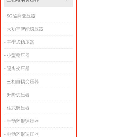
SG隔离变压器
大功率智能稳压器
平衡式稳压器
小型稳压器
隔离变压器
三相自耦变压器
升降变压器
柱式调压器
手动环形调压器
电动环形调压器