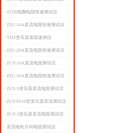
STZR线圈电阻快速测试仪
ZZC-10A直流电阻快速测试仪
YDZ变压器直阻速测仪
ZZC-20A直流电阻快速测试仪
ZGY-10A直流电阻测试仪
ZZC-50A直流电阻快速测试仪
ZGY-5变压器直流电阻测试仪
ZGY-0510型变压器直流测试仪
ZGY-3变压器直流电阻测试仪
直流电机片间电阻测试仪