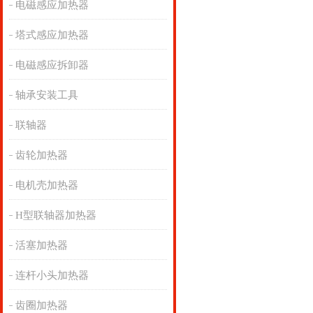
电磁感应加热器
塔式感应加热器
电磁感应拆卸器
轴承安装工具
联轴器
齿轮加热器
电机壳加热器
H型联轴器加热器
活塞加热器
连杆小头加热器
齿圈加热器