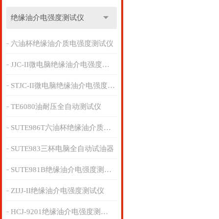
绝缘油介电强度测试仪
六油杯绝缘油介质电强度测试仪
JJC-II微电脑绝缘油介电强度测试仪
STJC-II微电脑绝缘油介电强度测试仪
TE6080油耐压全自动测试仪
SUTE986T六油杯绝缘油介质电强度测试仪
SUTE983三杯电脑全自动试油器
SUTE981B绝缘油介电强度测试仪
ZIJJ-II绝缘油介电强度测试仪
HCJ-9201绝缘油介电强度测试仪