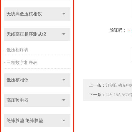
无线高低压核相仪
验证码：
无线高压相序测试仪
低压相序表
三相数字相序表
低压核相仪
上一条：
订制自动充电
下一条：
24V 15A A
高压验电器
绝缘胶垫 绝缘胶垫