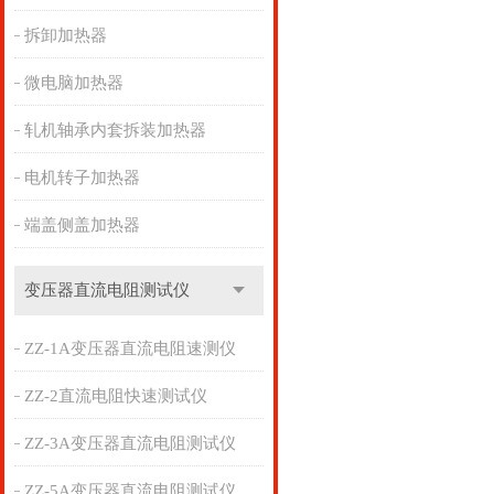
拆卸加热器
微电脑加热器
轧机轴承内套拆装加热器
电机转子加热器
端盖侧盖加热器
变压器直流电阻测试仪
ZZ-1A变压器直流电阻速测仪
ZZ-2直流电阻快速测试仪
ZZ-3A变压器直流电阻测试仪
ZZ-5A变压器直流电阻测试仪