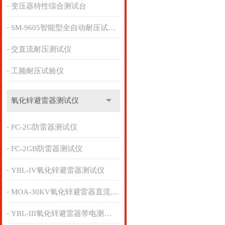
变压器特性综合测试台
SM-9605智能型全自动耐压试验仪
交直流耐压测试仪
工频耐压试验仪
氧化锌避雷器测试仪
FC-2G防雷器测试仪
FC-2GB防雷器测试仪
YBL-IV氧化锌避雷器测试仪
MOA-30KV氧化锌避雷器直流参数检测仪
YBL-III氧化锌避雷器带电测试仪