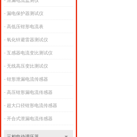
泄漏电流监测仪
漏电保护器测试仪
高低压钳形电流表
氧化锌避雷器测试仪
互感器电流变比测试仪
无线高压变比测试仪
钳形泄漏电流传感器
高压钳形漏电流传感器
超大口径钳形电流传感器
开合式泄漏电流传感器
三相电动调压器