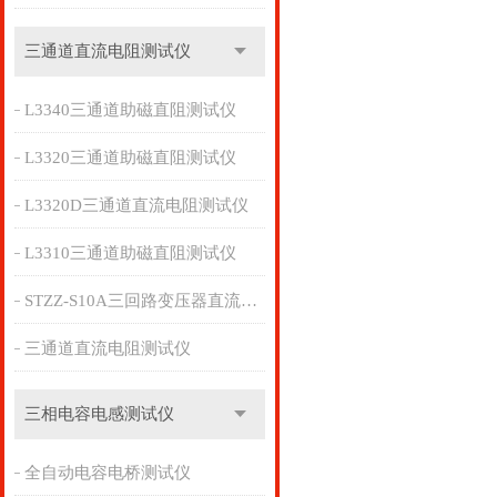
三通道直流电阻测试仪
L3340三通道助磁直阻测试仪
L3320三通道助磁直阻测试仪
L3320D三通道直流电阻测试仪
L3310三通道助磁直阻测试仪
STZZ-S10A三回路变压器直流电阻测试仪
三通道直流电阻测试仪
三相电容电感测试仪
全自动电容电桥测试仪