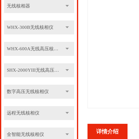
无线核相器
WHX-300B无线核相仪
WHX-600A无线高压核相仪
SHX-2000YIII无线高压核相仪
数字高压无线核相仪
远程无线核相仪
详情介绍
全智能无线核相仪