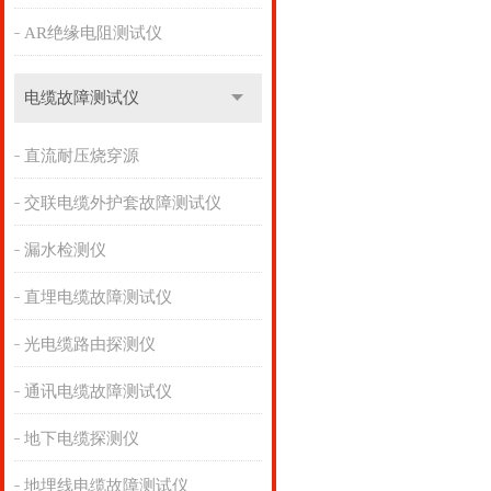
AR绝缘电阻测试仪
电缆故障测试仪
直流耐压烧穿源
交联电缆外护套故障测试仪
漏水检测仪
直埋电缆故障测试仪
光电缆路由探测仪
通讯电缆故障测试仪
地下电缆探测仪
地埋线电缆故障测试仪