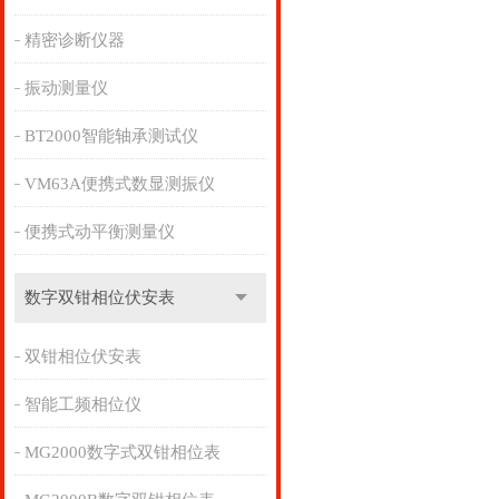
精密诊断仪器
振动测量仪
BT2000智能轴承测试仪
VM63A便携式数显测振仪
便携式动平衡测量仪
数字双钳相位伏安表
双钳相位伏安表
智能工频相位仪
MG2000数字式双钳相位表