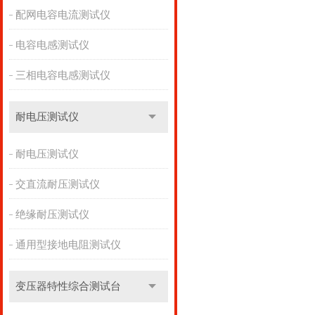
配网电容电流测试仪
电容电感测试仪
三相电容电感测试仪
耐电压测试仪
耐电压测试仪
交直流耐压测试仪
绝缘耐压测试仪
通用型接地电阻测试仪
变压器特性综合测试台