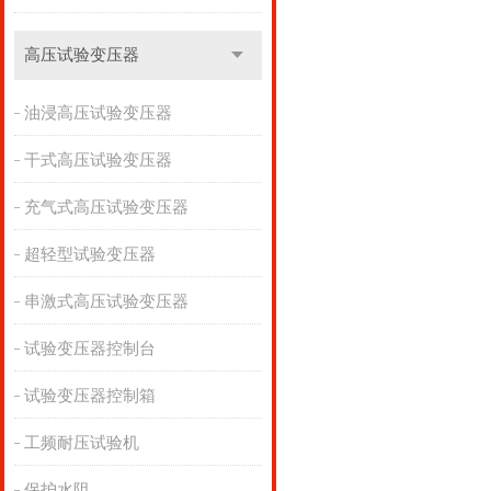
高压试验变压器
油浸高压试验变压器
干式高压试验变压器
充气式高压试验变压器
超轻型试验变压器
串激式高压试验变压器
试验变压器控制台
试验变压器控制箱
工频耐压试验机
保护水阻