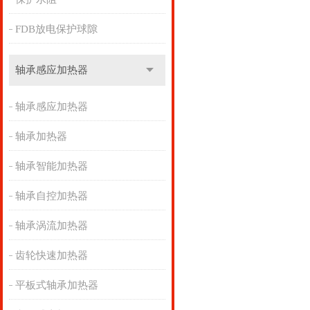
FDB放电保护球隙
轴承感应加热器
轴承感应加热器
轴承加热器
轴承智能加热器
轴承自控加热器
轴承涡流加热器
齿轮快速加热器
平板式轴承加热器