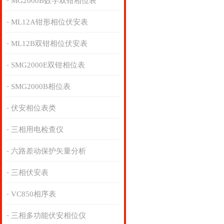
MG2000B数字双钳相位表
ML12A钳形相位伏安表
ML12B双钳相位伏安表
SMG2000E双钳相位表
SMG2000B相位表
伏安相位表类
三相用电检查仪
六路差动保护矢量分析
三相伏安表
VC850相序表
三相多功能伏安相位仪