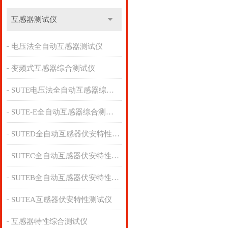
互感器测试仪
电压法全自动互感器测试仪
变频式互感器综合测试仪
SUTE电压法全自动互感器综合测试仪
SUTE-E全自动互感器综合测试仪
SUTED全自动互感器伏安特性测试仪
SUTEC全自动互感器伏安特性测试仪
SUTEB全自动互感器伏安特性测试仪
SUTEA互感器伏安特性测试仪
互感器特性综合测试仪