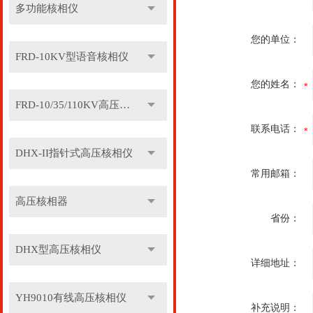
多功能核相仪
您的单位：
FRD-10KV型语音核相仪
您的姓名：
FRD-10/35/110KV高压语音核相器
联系电话：
DHX-II指针式高压核相仪
常用邮箱：
高压核相器
省份：
DHX型高压核相仪
详细地址：
YH9010有线高压核相仪
补充说明：