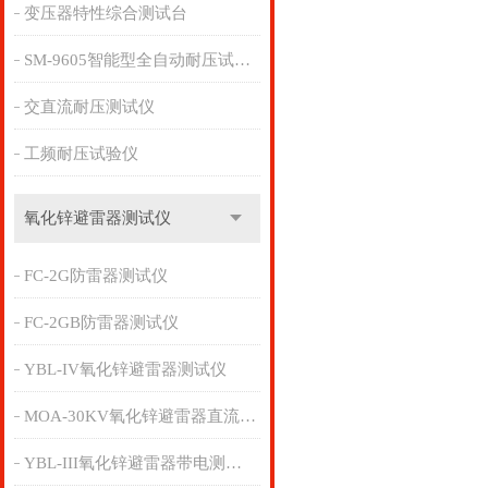
变压器特性综合测试台
SM-9605智能型全自动耐压试验仪
交直流耐压测试仪
工频耐压试验仪
氧化锌避雷器测试仪
FC-2G防雷器测试仪
FC-2GB防雷器测试仪
YBL-IV氧化锌避雷器测试仪
MOA-30KV氧化锌避雷器直流参数检测仪
YBL-III氧化锌避雷器带电测试仪