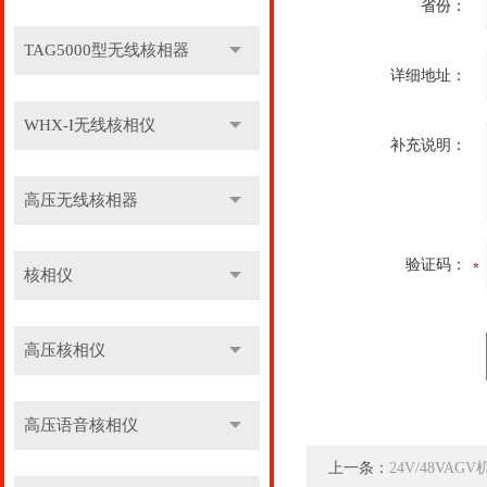
省份：
TAG5000型无线核相器
详细地址：
WHX-I无线核相仪
补充说明：
高压无线核相器
验证码：
核相仪
高压核相仪
高压语音核相仪
上一条：
24V/48VA