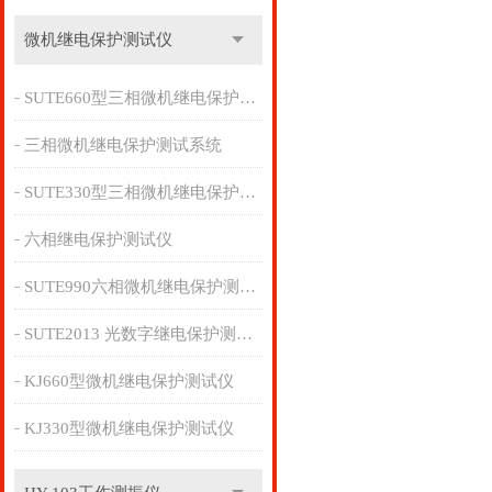
微机继电保护测试仪
SUTE660型三相微机继电保护测试系统
三相微机继电保护测试系统
SUTE330型三相微机继电保护测试仪
六相继电保护测试仪
SUTE990六相微机继电保护测试管理系统
SUTE2013 光数字继电保护测试仪
KJ660型微机继电保护测试仪
KJ330型微机继电保护测试仪