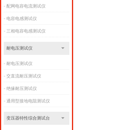
配网电容电流测试仪
电容电感测试仪
三相电容电感测试仪
耐电压测试仪
耐电压测试仪
交直流耐压测试仪
绝缘耐压测试仪
通用型接地电阻测试仪
变压器特性综合测试台