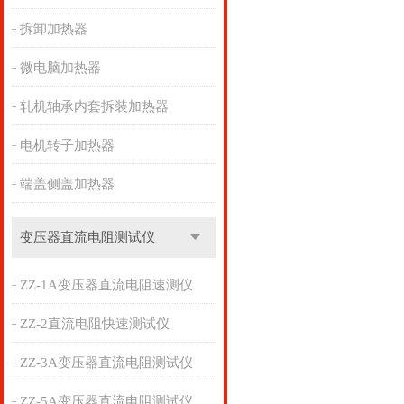
拆卸加热器
微电脑加热器
轧机轴承内套拆装加热器
电机转子加热器
端盖侧盖加热器
变压器直流电阻测试仪
ZZ-1A变压器直流电阻速测仪
ZZ-2直流电阻快速测试仪
ZZ-3A变压器直流电阻测试仪
ZZ-5A变压器直流电阻测试仪