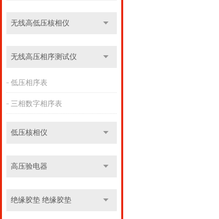
无线高低压核相仪
无线高压相序测试仪
低压相序表
三相数字相序表
低压核相仪
高压验电器
绝缘胶垫 绝缘胶垫