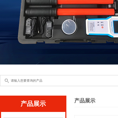
产品展示
产品展示