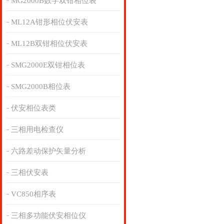
MG2000B数字双钳相位表
ML12A钳形相位伏安表
ML12B双钳相位伏安表
SMG2000E双钳相位表
SMG2000B相位表
伏安相位表类
三相用电检查仪
六路差动保护矢量分析
三相伏安表
VC850相序表
三相多功能伏安相位仪