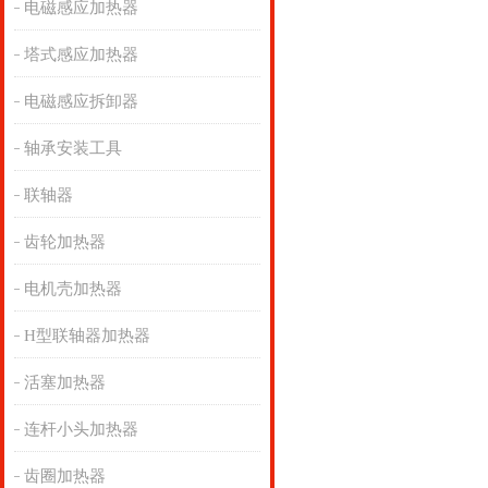
电磁感应加热器
塔式感应加热器
电磁感应拆卸器
轴承安装工具
联轴器
齿轮加热器
电机壳加热器
H型联轴器加热器
活塞加热器
连杆小头加热器
齿圈加热器