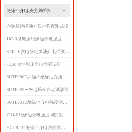
绝缘油介电强度测试仪
六油杯绝缘油介质电强度测试仪
JJC-II微电脑绝缘油介电强度测试仪
STJC-II微电脑绝缘油介电强度测试仪
TE6080油耐压全自动测试仪
SUTE986T六油杯绝缘油介质电强度测试仪
SUTE983三杯电脑全自动试油器
SUTE981B绝缘油介电强度测试仪
ZIJJ-II绝缘油介电强度测试仪
HCJ-9201绝缘油介电强度测试仪