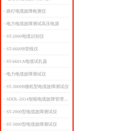
路灯电缆故障检测仪
电力电缆故障测试高压电源
ST-2000电缆识别仪
ST-6600B管线仪
ST-6601A电缆试扎器
电力电缆故障测试仪
ST-3000B微机型电缆故障测试仪
SDDL-2014智能电缆故障管理系统
ST-2000型电缆故障测试仪
ST-3000型电缆故障测试仪