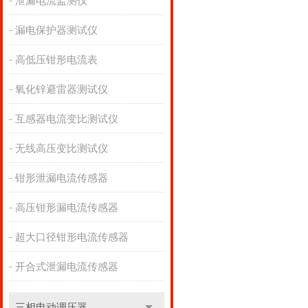
泄漏电流监测仪
漏电保护器测试仪
高低压钳形电流表
氧化锌避雷器测试仪
互感器电流变比测试仪
无线高压变比测试仪
钳形泄漏电流传感器
高压钳形漏电流传感器
超大口径钳形电流传感器
开合式泄漏电流传感器
三相电动调压器