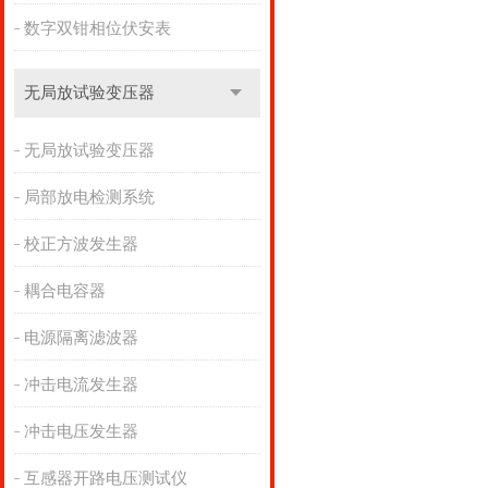
数字双钳相位伏安表
无局放试验变压器
无局放试验变压器
局部放电检测系统
校正方波发生器
耦合电容器
电源隔离滤波器
冲击电流发生器
冲击电压发生器
互感器开路电压测试仪