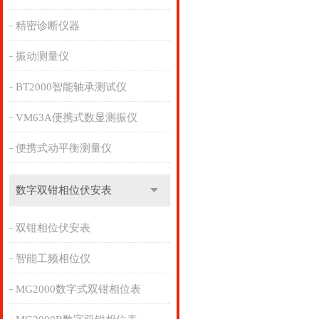
精密诊断仪器
振动测量仪
BT2000智能轴承测试仪
VM63A便携式数显测振仪
便携式动平衡测量仪
数字双钳相位伏安表
双钳相位伏安表
智能工频相位仪
MG2000数字式双钳相位表