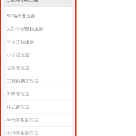
SG隔离变压器
大功率智能稳压器
平衡式稳压器
小型稳压器
隔离变压器
三相自耦变压器
升降变压器
柱式调压器
手动环形调压器
电动环形调压器