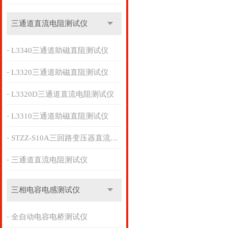
三通道直流电阻测试仪
L3340三通道助磁直阻测试仪
L3320三通道助磁直阻测试仪
L3320D三通道直流电阻测试仪
L3310三通道助磁直阻测试仪
STZZ-S10A三回路变压器直流电阻测试仪
三通道直流电阻测试仪
三相电容电感测试仪
全自动电容电桥测试仪