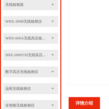
无线核相器
WHX-300B无线核相仪
WHX-600A无线高压核相仪
SHX-2000YIII无线高压核相仪
数字高压无线核相仪
远程无线核相仪
详情介绍
全智能无线核相仪