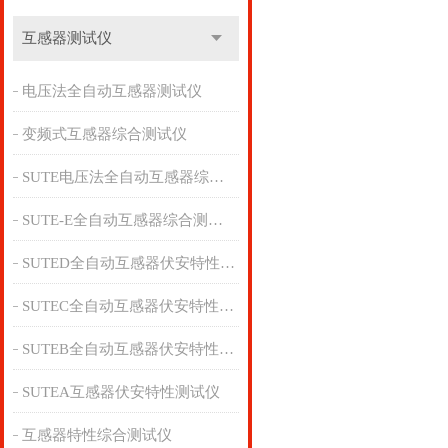
互感器测试仪
电压法全自动互感器测试仪
变频式互感器综合测试仪
SUTE电压法全自动互感器综合测试仪
SUTE-E全自动互感器综合测试仪
SUTED全自动互感器伏安特性测试仪
SUTEC全自动互感器伏安特性测试仪
SUTEB全自动互感器伏安特性测试仪
SUTEA互感器伏安特性测试仪
互感器特性综合测试仪