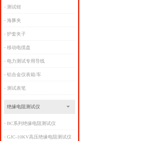
测试钳
海豚夹
护套夹子
移动电缆盘
电力测试专用导线
铝合金仪表箱/车
测试表笔
绝缘电阻测试仪
BC系列绝缘电阻测试仪
GJC-10KV高压绝缘电阻测试仪