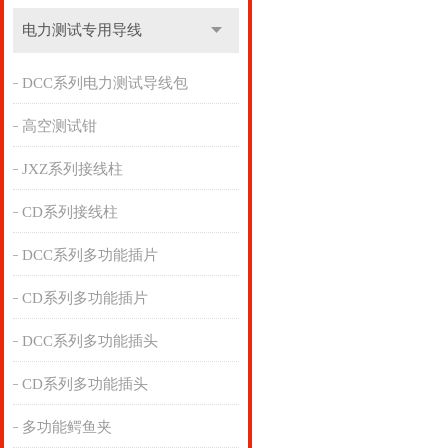
电力测试专用导线
DCC系列电力测试导线包
高空测试钳
JXZ系列接线柱
CD系列接线柱
DCC系列多功能插片
CD系列多功能插片
DCC系列多功能插头
CD系列多功能插头
多功能鳄鱼夹