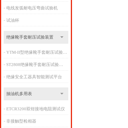
电线发弧耐电压弯曲试验机
试油杯
绝缘靴手套耐压试验装置
YTM-II型绝缘靴手套耐压试验装置
ST2808绝缘靴手套耐压试验装置
绝缘安全工器具智能测试平台
抽油机多用表
ETCR3200双钳接地电阻测试仪
非接触型检相器