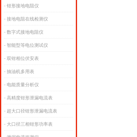
钳形接地电阻仪
接地电阻在线检测仪
数字式接地电阻仪
智能型等电位测试仪
双钳相位伏安表
抽油机多用表
电能质量分析仪
高精度钳形泄漏电流表
超大口径钳形泄漏电流表
大口径三相钳形功率表