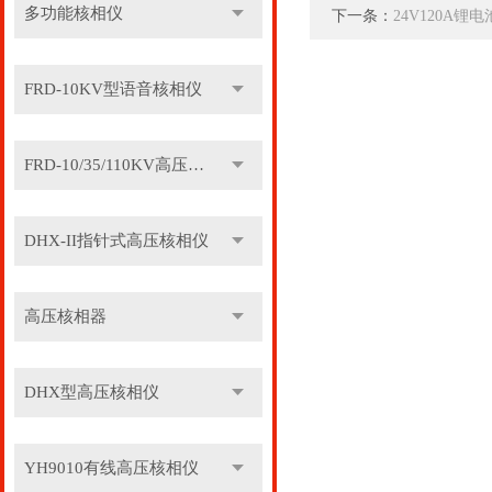
多功能核相仪
下一条：
24V120A锂
FRD-10KV型语音核相仪
FRD-10/35/110KV高压语音核相器
DHX-II指针式高压核相仪
高压核相器
DHX型高压核相仪
YH9010有线高压核相仪