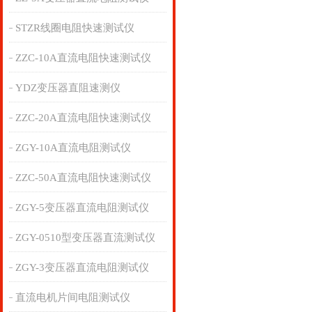
STZR线圈电阻快速测试仪
ZZC-10A直流电阻快速测试仪
YDZ变压器直阻速测仪
ZZC-20A直流电阻快速测试仪
ZGY-10A直流电阻测试仪
ZZC-50A直流电阻快速测试仪
ZGY-5变压器直流电阻测试仪
ZGY-0510型变压器直流测试仪
ZGY-3变压器直流电阻测试仪
直流电机片间电阻测试仪