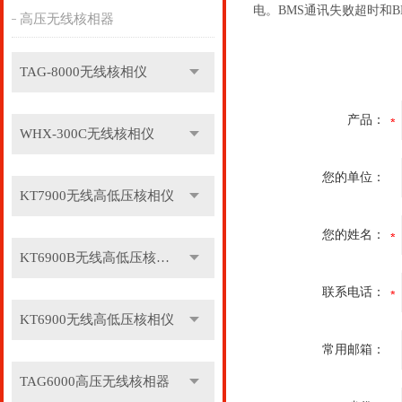
电。BMS通讯失败超时和
高压无线核相器
TAG-8000无线核相仪
产品：
WHX-300C无线核相仪
您的单位：
KT7900无线高低压核相仪
您的姓名：
KT6900B无线高低压核相仪
联系电话：
KT6900无线高低压核相仪
常用邮箱：
TAG6000高压无线核相器