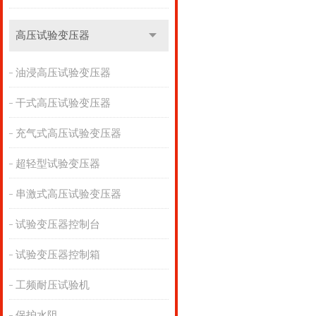
高压试验变压器
油浸高压试验变压器
干式高压试验变压器
充气式高压试验变压器
超轻型试验变压器
串激式高压试验变压器
试验变压器控制台
试验变压器控制箱
工频耐压试验机
保护水阻