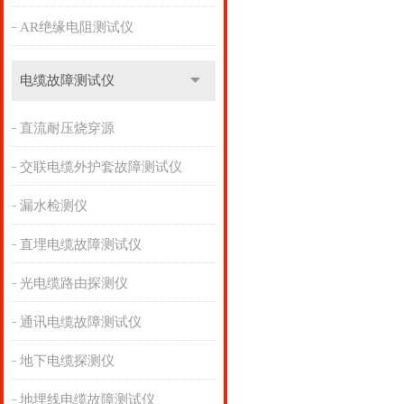
AR绝缘电阻测试仪
电缆故障测试仪
直流耐压烧穿源
交联电缆外护套故障测试仪
漏水检测仪
直埋电缆故障测试仪
光电缆路由探测仪
通讯电缆故障测试仪
地下电缆探测仪
地埋线电缆故障测试仪