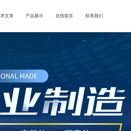
技术文章
产品展示
在线留言
联系我们