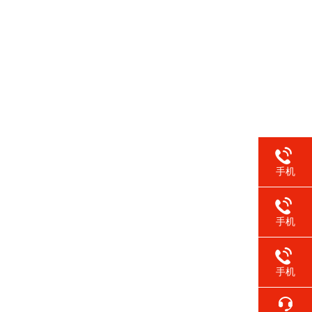
手机
手机
手机