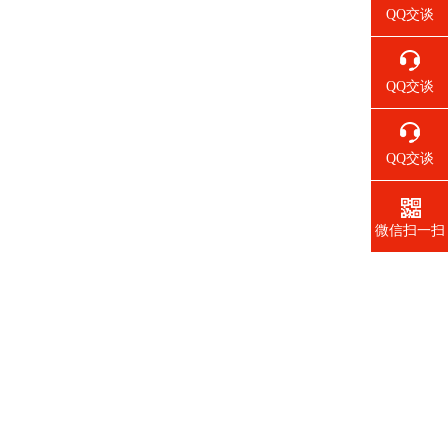
QQ交谈
QQ交谈
QQ交谈
微信扫一扫