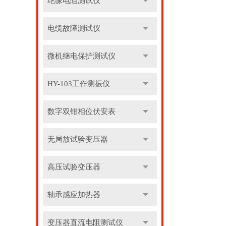
绝缘电阻测试仪
电缆故障测试仪
微机继电保护测试仪
HY-103工作测振仪
数字双钳相位伏安表
无局放试验变压器
高压试验变压器
轴承感应加热器
变压器直流电阻测试仪