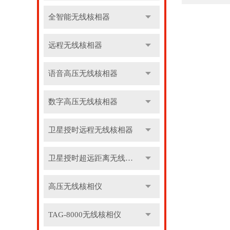
全智能无线核相器
远程无线核相器
语音高压无线核相器
数字高压无线核相器
卫星授时远程无线核相器
卫星授时超远距离无线核相器
高压无线核相仪
TAG-8000无线核相仪