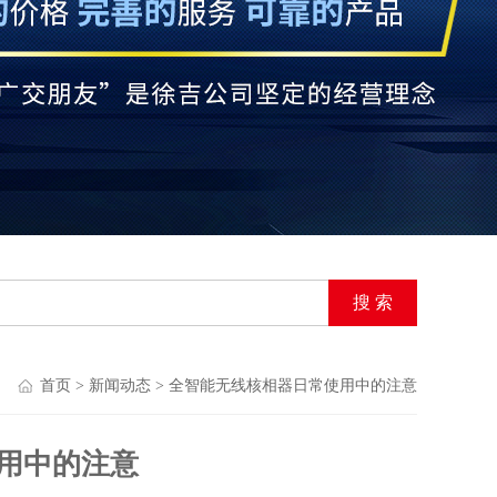
首页
>
新闻动态
> 全智能无线核相器日常使用中的注意
用中的注意