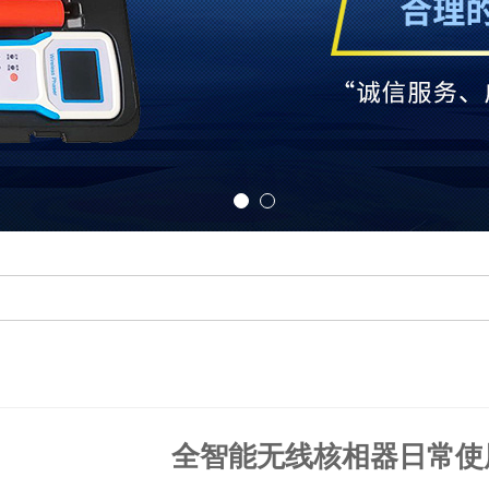
全智能无线核相器日常使