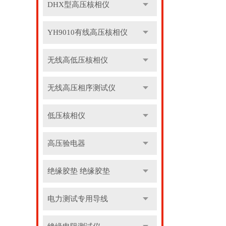
DHX型高压核相仪
YH9010有线高压核相仪
无线高低压核相仪
无线高压相序测试仪
低压核相仪
高压验电器
绝缘胶垫 绝缘胶垫
电力测试专用导线