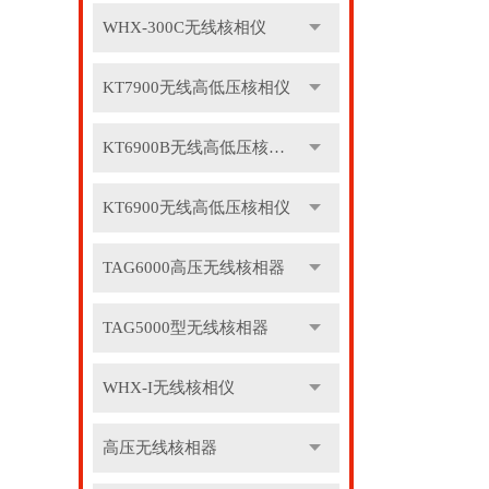
WHX-300C无线核相仪
KT7900无线高低压核相仪
KT6900B无线高低压核相仪
KT6900无线高低压核相仪
TAG6000高压无线核相器
TAG5000型无线核相器
WHX-I无线核相仪
高压无线核相器