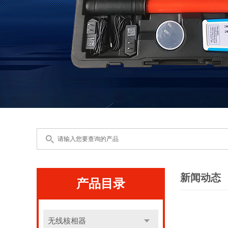
新闻动态
产品目录
无线核相器