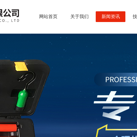
网站首页
关于我们
新闻资讯