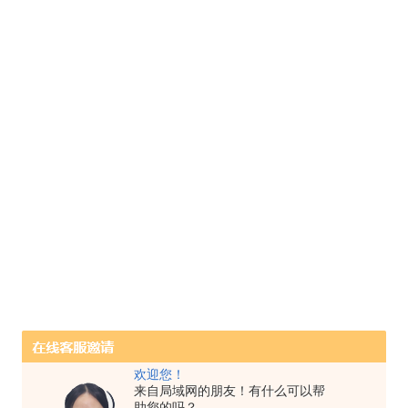
欢迎您！
来自局域网的朋友！有什么可以帮
助您的吗？