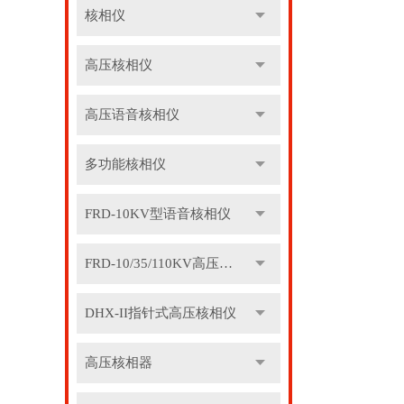
核相仪
高压核相仪
高压语音核相仪
多功能核相仪
FRD-10KV型语音核相仪
FRD-10/35/110KV高压语音核相器
DHX-II指针式高压核相仪
高压核相器