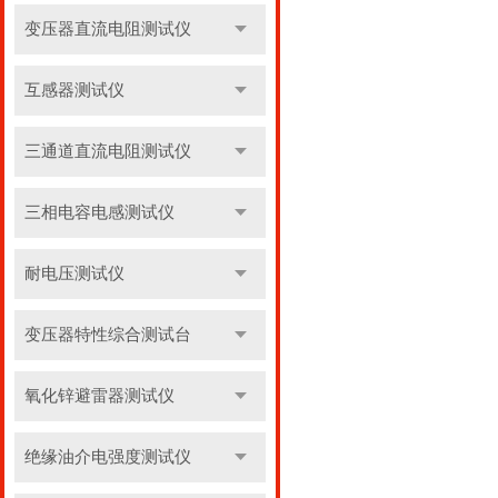
变压器直流电阻测试仪
互感器测试仪
三通道直流电阻测试仪
三相电容电感测试仪
耐电压测试仪
变压器特性综合测试台
氧化锌避雷器测试仪
绝缘油介电强度测试仪