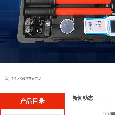
新闻动态
产品目录