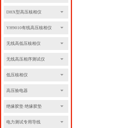
DHX型高压核相仪
YH9010有线高压核相仪
无线高低压核相仪
无线高压相序测试仪
低压核相仪
高压验电器
绝缘胶垫 绝缘胶垫
电力测试专用导线