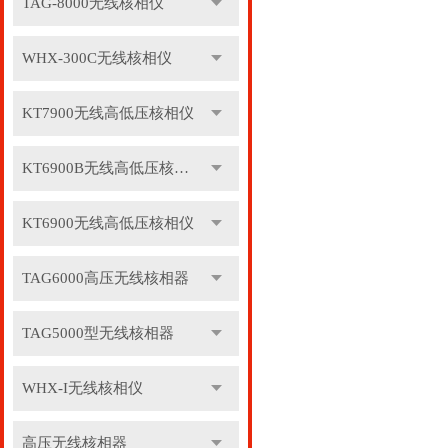
TAG-8000无线核相仪
WHX-300C无线核相仪
KT7900无线高低压核相仪
KT6900B无线高低压核相仪
KT6900无线高低压核相仪
TAG6000高压无线核相器
TAG5000型无线核相器
WHX-I无线核相仪
高压无线核相器