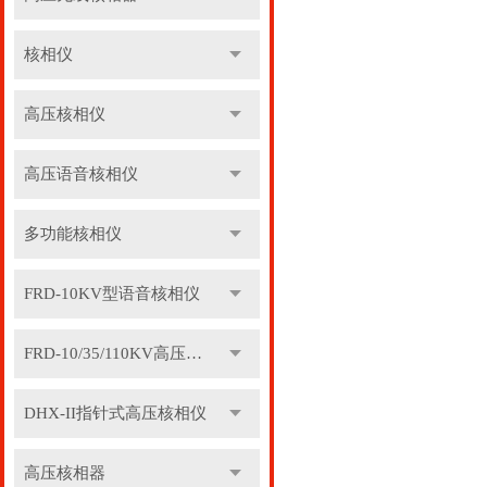
核相仪
高压核相仪
高压语音核相仪
多功能核相仪
FRD-10KV型语音核相仪
FRD-10/35/110KV高压语音核相器
DHX-II指针式高压核相仪
高压核相器