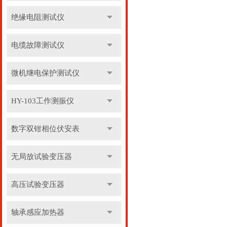
绝缘电阻测试仪
电缆故障测试仪
微机继电保护测试仪
HY-103工作测振仪
数字双钳相位伏安表
无局放试验变压器
高压试验变压器
轴承感应加热器