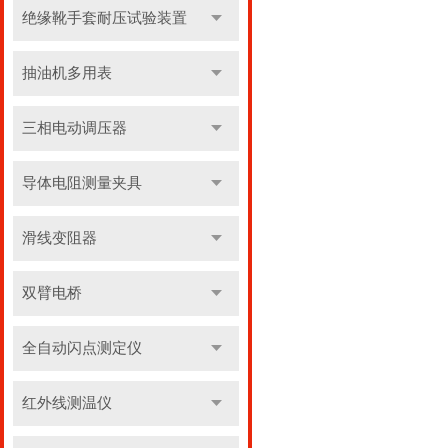
绝缘靴手套耐压试验装置
抽油机多用表
三相电动调压器
导体电阻测量夹具
滑线变阻器
双臂电桥
全自动闪点测定仪
红外线测温仪