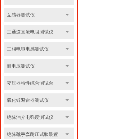
互感器测试仪
三通道直流电阻测试仪
三相电容电感测试仪
耐电压测试仪
变压器特性综合测试台
氧化锌避雷器测试仪
绝缘油介电强度测试仪
绝缘靴手套耐压试验装置