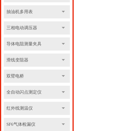
抽油机多用表
三相电动调压器
导体电阻测量夹具
滑线变阻器
双臂电桥
全自动闪点测定仪
红外线测温仪
SF6气体检漏仪