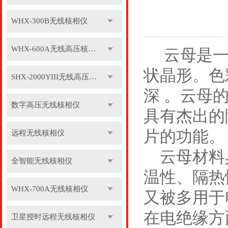
WHX-300B无线核相仪
WHX-600A无线高压核相仪
云母是一
状晶形。色
SHX-2000YIII无线高压核相仪
深 。云母
数字高压无线核相仪
具有杰出的
片的功能。
远程无线核相仪
云母材料具
全智能无线核相仪
温性、隔热
WHX-700A无线核相仪
又被多用于
在电绝缘方
卫星授时远程无线核相仪