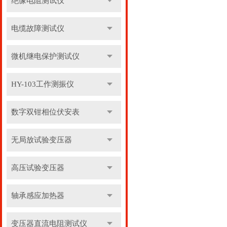
绝缘电阻测试仪
电缆故障测试仪
微机继电保护测试仪
HY-103工作测振仪
数字双钳相位伏安表
无局放试验变压器
高压试验变压器
轴承感应加热器
变压器直流电阻测试仪