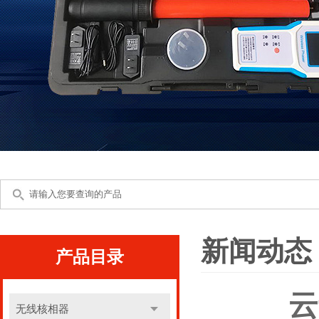
新闻动态
产品目录
云
无线核相器