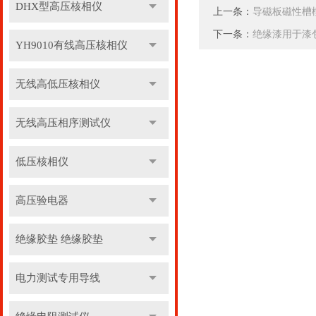
DHX型高压核相仪
上一条：
导磁板磁性槽
下一条：
绝缘漆用于漆
YH9010有线高压核相仪
无线高低压核相仪
无线高压相序测试仪
低压核相仪
高压验电器
绝缘胶垫 绝缘胶垫
电力测试专用导线