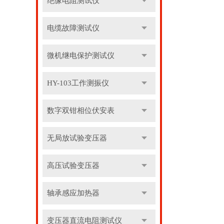
绝缘电阻测试仪
电缆故障测试仪
微机继电保护测试仪
HY-103工作测振仪
数字双钳相位伏安表
无局放试验变压器
高压试验变压器
轴承感应加热器
变压器直流电阻测试仪