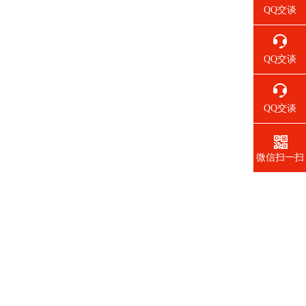
QQ交谈
QQ交谈
QQ交谈
微信扫一扫