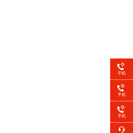
手机
手机
手机