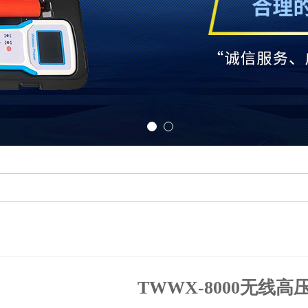
TWWX-8000无线高