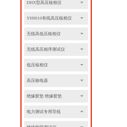
DHX型高压核相仪
YH9010有线高压核相仪
无线高低压核相仪
无线高压相序测试仪
低压核相仪
高压验电器
绝缘胶垫 绝缘胶垫
电力测试专用导线