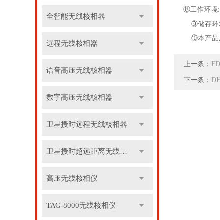
⑧工作环境: -
全智能无线核相器
⑨储存环境：-
⑩本产品所测
远程无线核相器
上一条：
F
语音高压无线核相器
下一条：
D
数字高压无线核相器
卫星授时远程无线核相器
卫星授时超远距离无线核相器
高压无线核相仪
TAG-8000无线核相仪