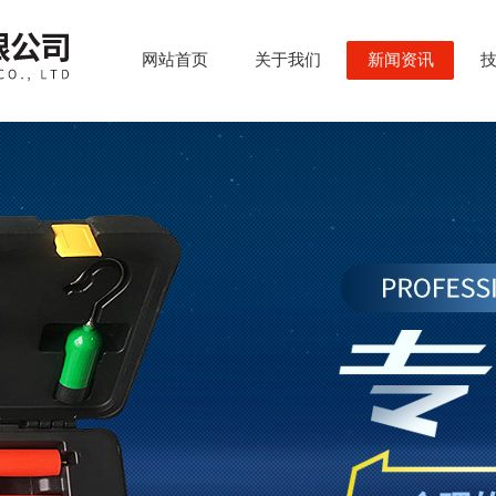
网站首页
关于我们
新闻资讯