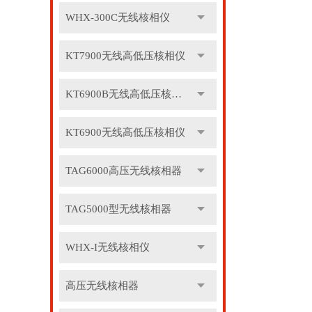
WHX-300C无线核相仪
KT7900无线高低压核相仪
KT6900B无线高低压核相仪
KT6900无线高低压核相仪
TAG6000高压无线核相器
TAG5000型无线核相器
WHX-I无线核相仪
高压无线核相器