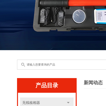
新闻动态
产品目录
无线核相器