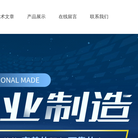
技术文章
产品展示
在线留言
联系我们