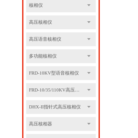
核相仪
高压核相仪
高压语音核相仪
多功能核相仪
FRD-10KV型语音核相仪
FRD-10/35/110KV高压语音核相器
DHX-II指针式高压核相仪
高压核相器