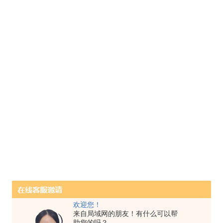
欢迎您！
来自局域网的朋友！有什么可以帮
助您的吗？