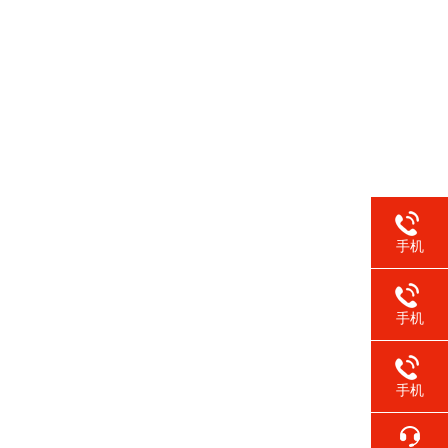
手机
手机
手机