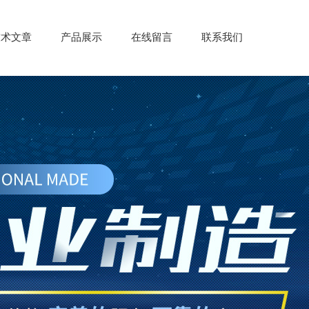
技术文章
产品展示
在线留言
联系我们