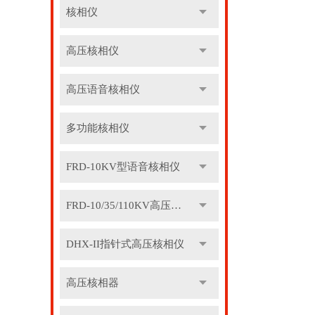
核相仪
高压核相仪
高压语音核相仪
多功能核相仪
FRD-10KV型语音核相仪
FRD-10/35/110KV高压语音核相器
DHX-II指针式高压核相仪
高压核相器