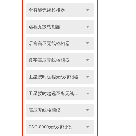
全智能无线核相器
远程无线核相器
语音高压无线核相器
数字高压无线核相器
卫星授时远程无线核相器
卫星授时超远距离无线核相器
高压无线核相仪
TAG-8000无线核相仪