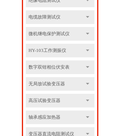
绝缘电阻测试仪
电缆故障测试仪
微机继电保护测试仪
HY-103工作测振仪
数字双钳相位伏安表
无局放试验变压器
高压试验变压器
轴承感应加热器
变压器直流电阻测试仪