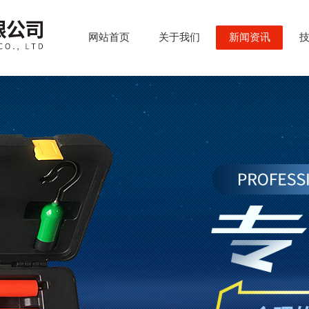
网站首页
关于我们
新闻资讯