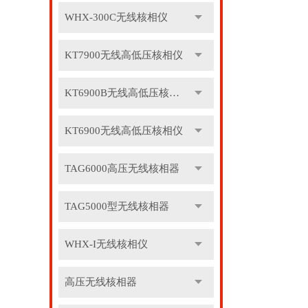
WHX-300C无线核相仪
KT7900无线高低压核相仪
KT6900B无线高低压核相仪
KT6900无线高低压核相仪
TAG6000高压无线核相器
TAG5000型无线核相器
WHX-I无线核相仪
高压无线核相器