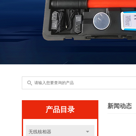
新闻动态
产品目录
无线核相器