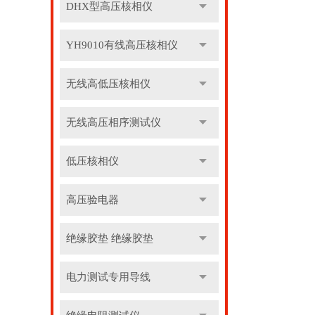
DHX型高压核相仪
YH9010有线高压核相仪
无线高低压核相仪
无线高压相序测试仪
低压核相仪
高压验电器
绝缘胶垫 绝缘胶垫
电力测试专用导线