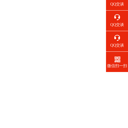
QQ交谈
QQ交谈
QQ交谈
微信扫一扫