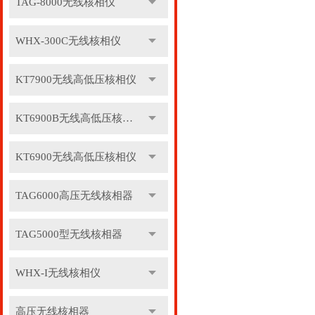
TAG-8000无线核相仪
WHX-300C无线核相仪
KT7900无线高低压核相仪
KT6900B无线高低压核相仪
KT6900无线高低压核相仪
TAG6000高压无线核相器
TAG5000型无线核相器
WHX-I无线核相仪
高压无线核相器