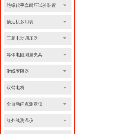
绝缘靴手套耐压试验装置
抽油机多用表
三相电动调压器
导体电阻测量夹具
滑线变阻器
双臂电桥
全自动闪点测定仪
红外线测温仪