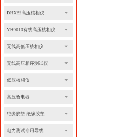
DHX型高压核相仪
YH9010有线高压核相仪
无线高低压核相仪
无线高压相序测试仪
低压核相仪
高压验电器
绝缘胶垫 绝缘胶垫
电力测试专用导线