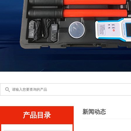
新闻动态
产品目录