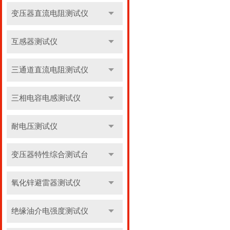
变压器直流电阻测试仪
互感器测试仪
三通道直流电阻测试仪
三相电容电感测试仪
耐电压测试仪
变压器特性综合测试台
氧化锌避雷器测试仪
绝缘油介电强度测试仪