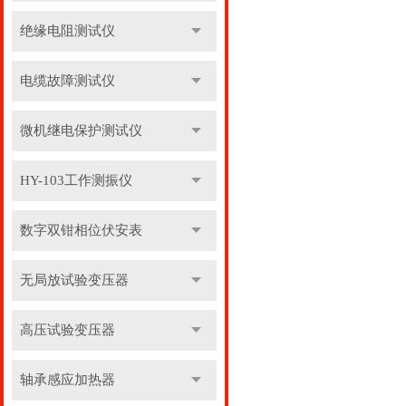
绝缘电阻测试仪
电缆故障测试仪
微机继电保护测试仪
HY-103工作测振仪
数字双钳相位伏安表
无局放试验变压器
高压试验变压器
轴承感应加热器