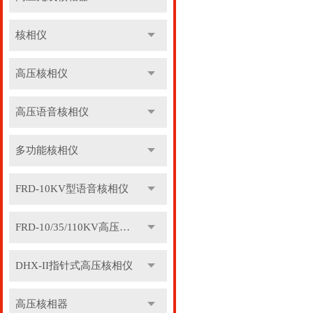
核相仪
高压核相仪
高压语音核相仪
多功能核相仪
FRD-10KV型语音核相仪
FRD-10/35/110KV高压语音核相器
DHX-II指针式高压核相仪
高压核相器