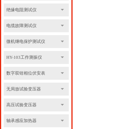
绝缘电阻测试仪
电缆故障测试仪
微机继电保护测试仪
HY-103工作测振仪
数字双钳相位伏安表
无局放试验变压器
高压试验变压器
轴承感应加热器