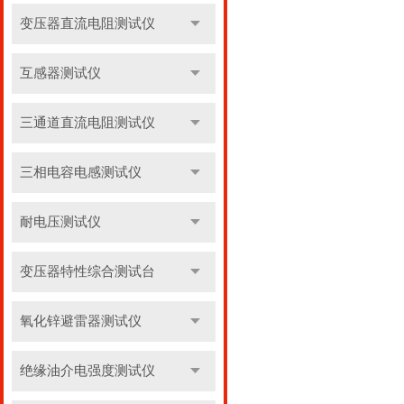
变压器直流电阻测试仪
互感器测试仪
三通道直流电阻测试仪
三相电容电感测试仪
耐电压测试仪
变压器特性综合测试台
氧化锌避雷器测试仪
绝缘油介电强度测试仪