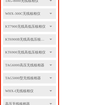
TAG-8000无线核相仪
WHX-300C无线核相仪
KT7900无线高低压核相仪
KT6900B无线高低压核相仪
KT6900无线高低压核相仪
TAG6000高压无线核相器
TAG5000型无线核相器
WHX-I无线核相仪
高压无线核相器