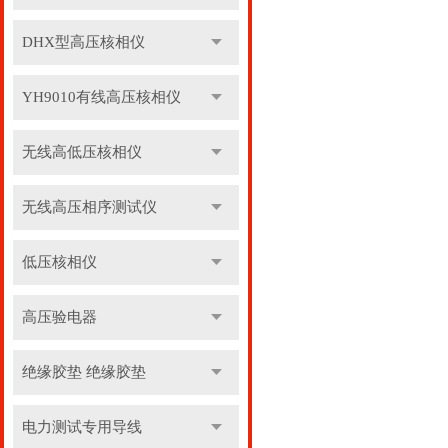
DHX型高压核相仪
YH9010有线高压核相仪
无线高低压核相仪
无线高压相序测试仪
低压核相仪
高压验电器
绝缘胶垫 绝缘胶垫
电力测试专用导线