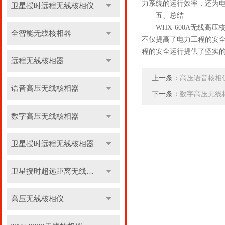
力系统的运行效率，还为
卫星授时远程无线核相仪
五、总结
WHX-600A无线高压
全智能无线核相器
不仅提高了电力工程的安全
程的安全运行提供了坚实
远程无线核相器
上一条：
高压语音核相
语音高压无线核相器
下一条：
数字高压无线
数字高压无线核相器
卫星授时远程无线核相器
卫星授时超远距离无线核相器
高压无线核相仪