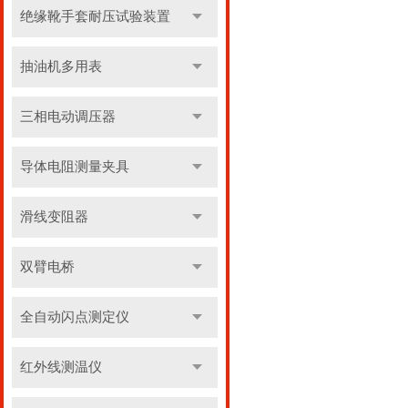
绝缘靴手套耐压试验装置
抽油机多用表
三相电动调压器
导体电阻测量夹具
滑线变阻器
双臂电桥
全自动闪点测定仪
红外线测温仪