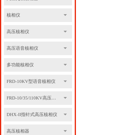
核相仪
高压核相仪
高压语音核相仪
多功能核相仪
FRD-10KV型语音核相仪
FRD-10/35/110KV高压语音核相器
DHX-II指针式高压核相仪
高压核相器