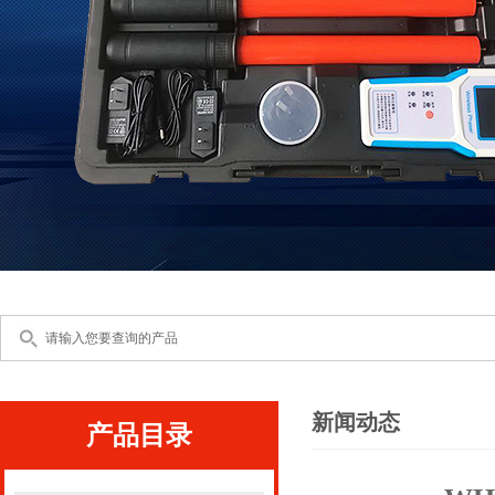
新闻动态
产品目录