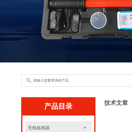
技术文章
产品目录
无线核相器