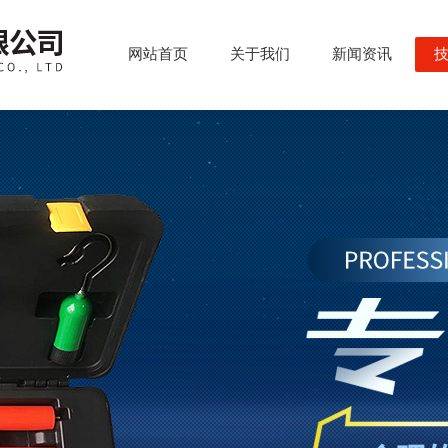
网站首页
关于我们
新闻资讯