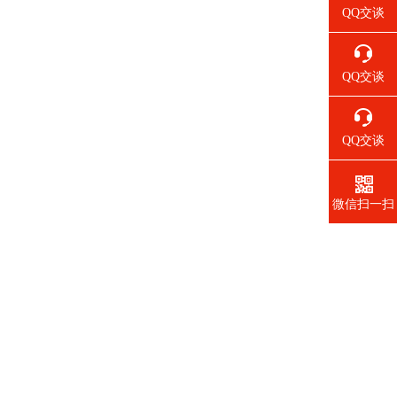
QQ交谈
QQ交谈
QQ交谈
微信扫一扫