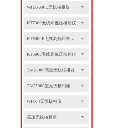
WHX-300C无线核相仪
KT7900无线高低压核相仪
KT6900B无线高低压核相仪
KT6900无线高低压核相仪
TAG6000高压无线核相器
TAG5000型无线核相器
WHX-I无线核相仪
高压无线核相器