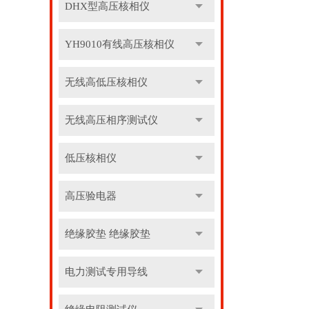
DHX型高压核相仪
YH9010有线高压核相仪
无线高低压核相仪
无线高压相序测试仪
低压核相仪
高压验电器
绝缘胶垫 绝缘胶垫
电力测试专用导线