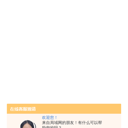
欢迎您！
来自局域网的朋友！有什么可以帮
助您的吗？