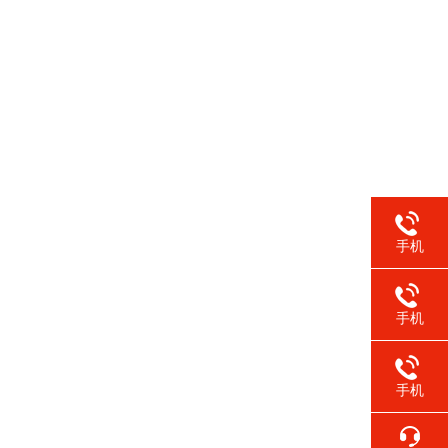
手机
手机
手机