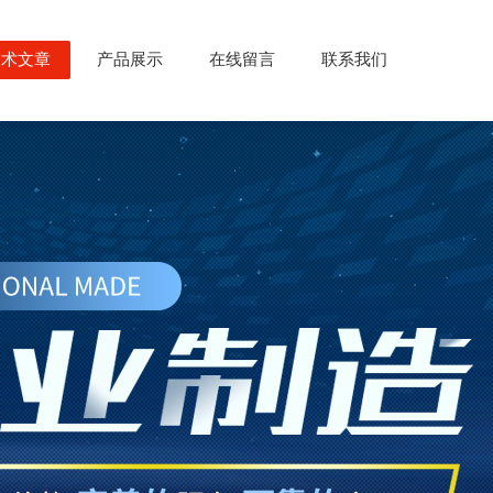
技术文章
产品展示
在线留言
联系我们