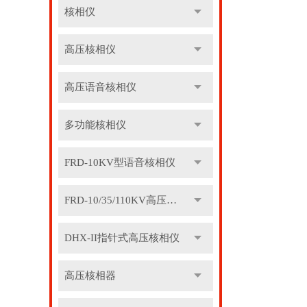
核相仪
高压核相仪
高压语音核相仪
多功能核相仪
FRD-10KV型语音核相仪
FRD-10/35/110KV高压语音核相器
DHX-II指针式高压核相仪
高压核相器