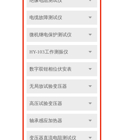
绝缘电阻测试仪
电缆故障测试仪
微机继电保护测试仪
HY-103工作测振仪
数字双钳相位伏安表
无局放试验变压器
高压试验变压器
轴承感应加热器
变压器直流电阻测试仪