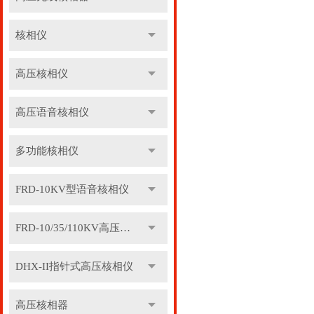
核相仪
高压核相仪
高压语音核相仪
多功能核相仪
FRD-10KV型语音核相仪
FRD-10/35/110KV高压语音核相器
DHX-II指针式高压核相仪
高压核相器