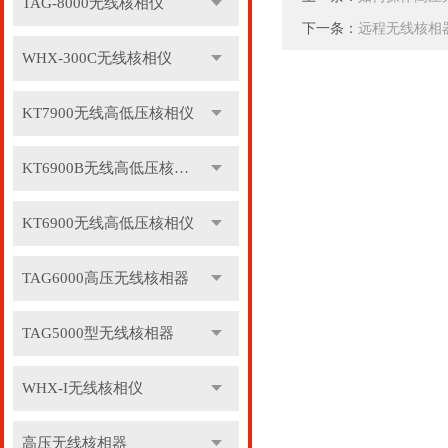
TAG-8000无线核相仪
下一条：
远程无线核相
WHX-300C无线核相仪
KT7900无线高低压核相仪
KT6900B无线高低压核相仪
KT6900无线高低压核相仪
TAG6000高压无线核相器
TAG5000型无线核相器
WHX-I无线核相仪
高压无线核相器