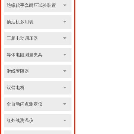
绝缘靴手套耐压试验装置
抽油机多用表
三相电动调压器
导体电阻测量夹具
滑线变阻器
双臂电桥
全自动闪点测定仪
红外线测温仪