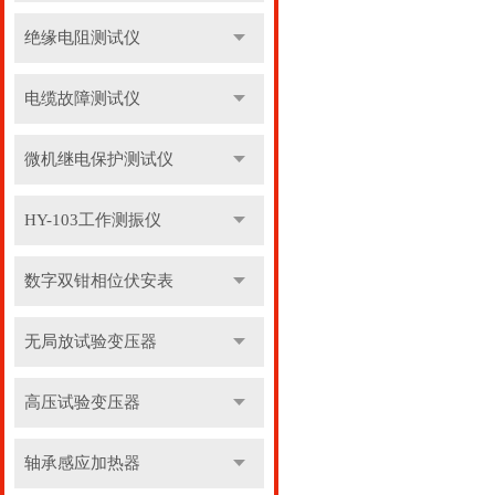
绝缘电阻测试仪
电缆故障测试仪
微机继电保护测试仪
HY-103工作测振仪
数字双钳相位伏安表
无局放试验变压器
高压试验变压器
轴承感应加热器