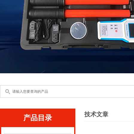
技术文章
产品目录