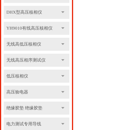
DHX型高压核相仪
YH9010有线高压核相仪
无线高低压核相仪
无线高压相序测试仪
低压核相仪
高压验电器
绝缘胶垫 绝缘胶垫
电力测试专用导线