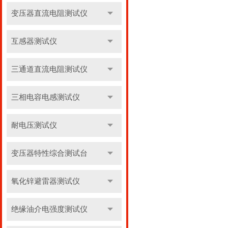
变压器直流电阻测试仪
互感器测试仪
三通道直流电阻测试仪
三相电容电感测试仪
耐电压测试仪
变压器特性综合测试台
氧化锌避雷器测试仪
绝缘油介电强度测试仪