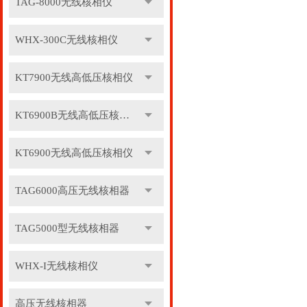
TAG-8000无线核相仪
WHX-300C无线核相仪
KT7900无线高低压核相仪
KT6900B无线高低压核相仪
KT6900无线高低压核相仪
TAG6000高压无线核相器
TAG5000型无线核相器
WHX-I无线核相仪
高压无线核相器