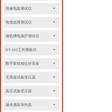
绝缘电阻测试仪
电缆故障测试仪
微机继电保护测试仪
HY-103工作测振仪
数字双钳相位伏安表
无局放试验变压器
高压试验变压器
轴承感应加热器