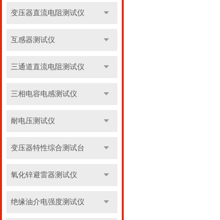
变压器直流电阻测试仪
互感器测试仪
三通道直流电阻测试仪
三相电容电感测试仪
耐电压测试仪
变压器特性综合测试台
氧化锌避雷器测试仪
绝缘油介电强度测试仪