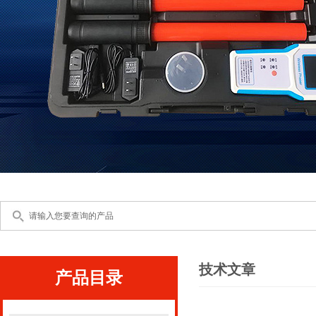
技术文章
产品目录