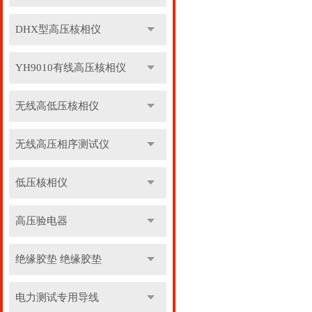
DHX型高压核相仪
YH9010有线高压核相仪
无线高低压核相仪
无线高压相序测试仪
低压核相仪
高压验电器
绝缘胶垫 绝缘胶垫
电力测试专用导线