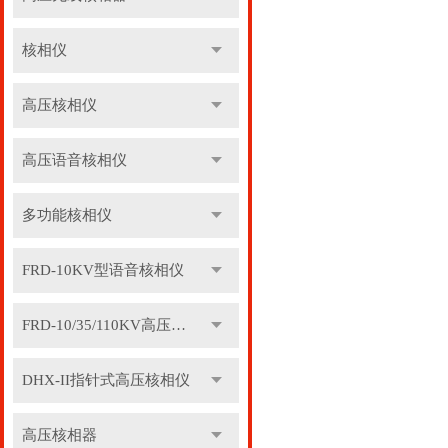
核相仪
高压核相仪
高压语音核相仪
多功能核相仪
FRD-10KV型语音核相仪
FRD-10/35/110KV高压语音核相器
DHX-II指针式高压核相仪
高压核相器