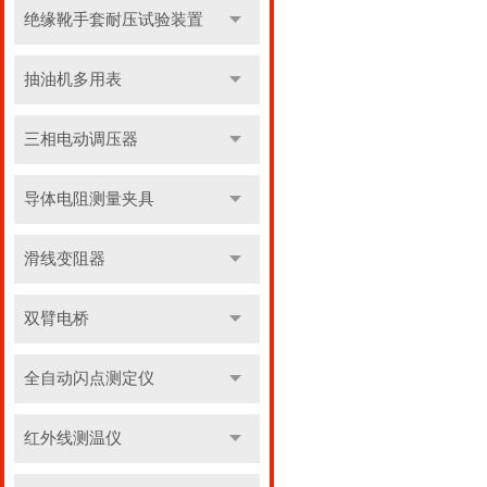
绝缘靴手套耐压试验装置
抽油机多用表
三相电动调压器
导体电阻测量夹具
滑线变阻器
双臂电桥
全自动闪点测定仪
红外线测温仪