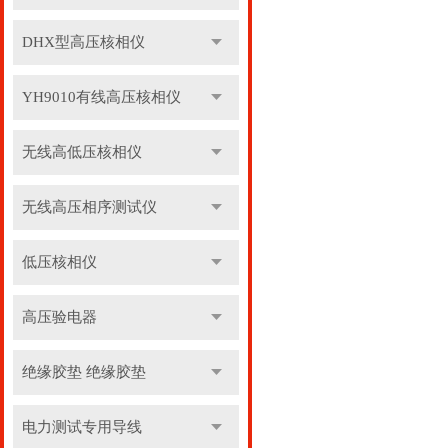
DHX型高压核相仪
YH9010有线高压核相仪
无线高低压核相仪
无线高压相序测试仪
低压核相仪
高压验电器
绝缘胶垫 绝缘胶垫
电力测试专用导线