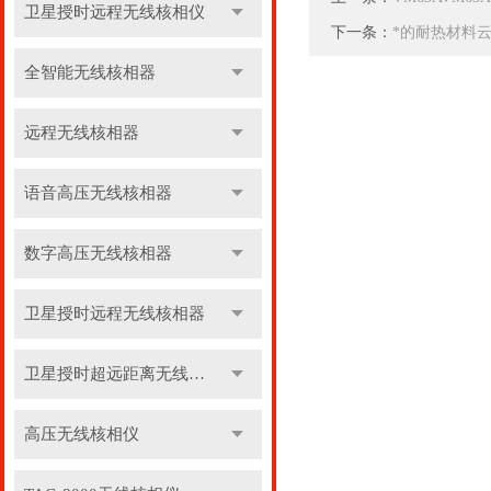
卫星授时远程无线核相仪
下一条：
*的耐热材料
全智能无线核相器
远程无线核相器
语音高压无线核相器
数字高压无线核相器
卫星授时远程无线核相器
卫星授时超远距离无线核相器
高压无线核相仪