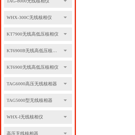
TAG-8000无线核相仪
WHX-300C无线核相仪
KT7900无线高低压核相仪
KT6900B无线高低压核相仪
KT6900无线高低压核相仪
TAG6000高压无线核相器
TAG5000型无线核相器
WHX-I无线核相仪
高压无线核相器