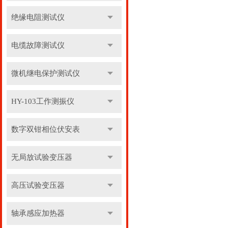
绝缘电阻测试仪
电缆故障测试仪
微机继电保护测试仪
HY-103工作测振仪
数字双钳相位伏安表
无局放试验变压器
高压试验变压器
轴承感应加热器