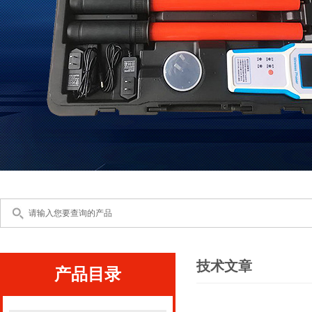
技术文章
产品目录