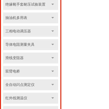
绝缘靴手套耐压试验装置
抽油机多用表
三相电动调压器
导体电阻测量夹具
滑线变阻器
双臂电桥
全自动闪点测定仪
红外线测温仪