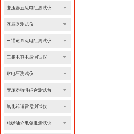
变压器直流电阻测试仪
互感器测试仪
三通道直流电阻测试仪
三相电容电感测试仪
耐电压测试仪
变压器特性综合测试台
氧化锌避雷器测试仪
绝缘油介电强度测试仪