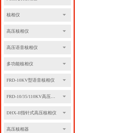
核相仪
高压核相仪
高压语音核相仪
多功能核相仪
FRD-10KV型语音核相仪
FRD-10/35/110KV高压语音核相器
DHX-II指针式高压核相仪
高压核相器