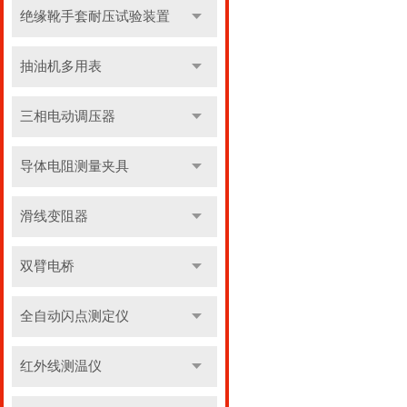
绝缘靴手套耐压试验装置
抽油机多用表
三相电动调压器
导体电阻测量夹具
滑线变阻器
双臂电桥
全自动闪点测定仪
红外线测温仪