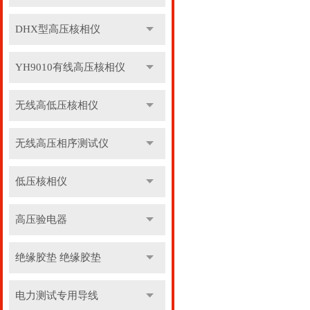
DHX型高压核相仪
YH9010有线高压核相仪
无线高低压核相仪
无线高压相序测试仪
低压核相仪
高压验电器
绝缘胶垫 绝缘胶垫
电力测试专用导线