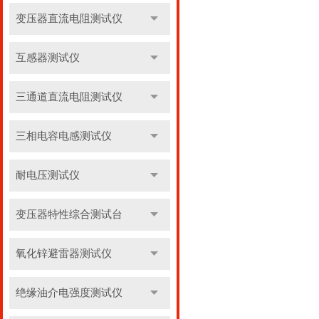
变压器直流电阻测试仪
互感器测试仪
三通道直流电阻测试仪
三相电容电感测试仪
耐电压测试仪
变压器特性综合测试台
氧化锌避雷器测试仪
绝缘油介电强度测试仪