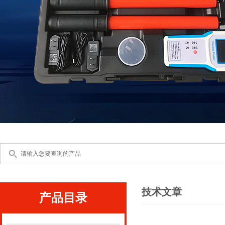
技术文章
产品目录