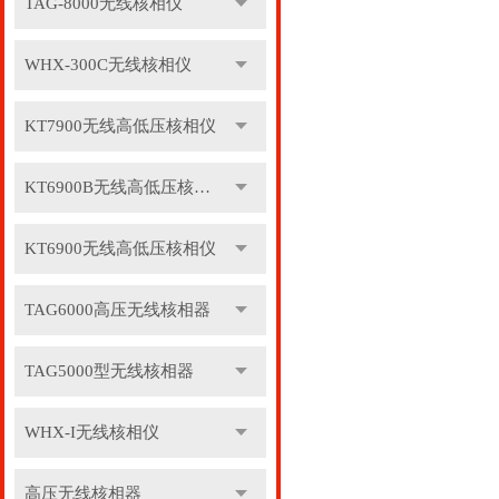
TAG-8000无线核相仪
WHX-300C无线核相仪
KT7900无线高低压核相仪
KT6900B无线高低压核相仪
KT6900无线高低压核相仪
TAG6000高压无线核相器
TAG5000型无线核相器
WHX-I无线核相仪
高压无线核相器