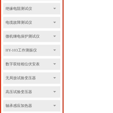
绝缘电阻测试仪
电缆故障测试仪
微机继电保护测试仪
HY-103工作测振仪
数字双钳相位伏安表
无局放试验变压器
高压试验变压器
轴承感应加热器