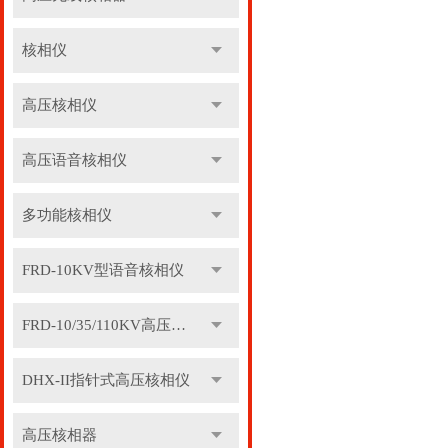
核相仪
高压核相仪
高压语音核相仪
多功能核相仪
FRD-10KV型语音核相仪
FRD-10/35/110KV高压语音核相器
DHX-II指针式高压核相仪
高压核相器