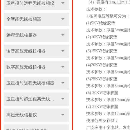
（4）宽度有;1m,1.2m
卫星授时远程无线核相仪
技术参数：
1.按照电压等级可分为：
全智能无线核相器
(1)5KV绝缘胶垫
技术参数：厚度3mm;颜色
远程无线核相器
(2)10KV绝缘胶垫
技术参数：厚度5mm;颜色
语音高压无线核相器
(3)15KV绝缘胶垫
技术参数：厚度5mm;颜色
(4)20KV绝缘胶垫
数字高压无线核相器
技术参数：厚度6mm;颜色
(5)25KV绝缘胶垫
卫星授时远程无线核相器
技术参数：厚度8mm;颜色
(6) 30KV绝缘胶垫
卫星授时超远距离无线核相器
技术参数：厚度10mm;颜
(7) 35KV绝缘胶垫
技术参数：厚度12mm;颜
高压无线核相仪
使用范围及存储：
广泛应用于变电站、发