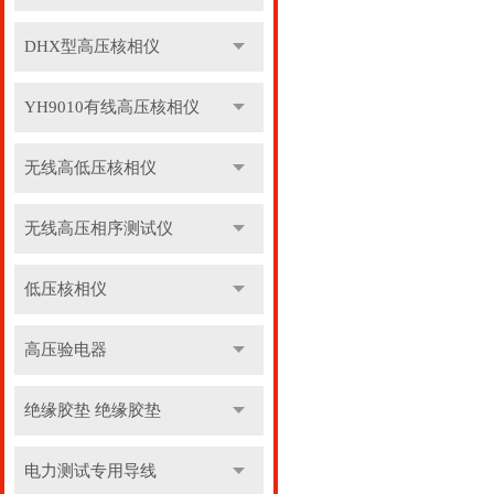
DHX型高压核相仪
YH9010有线高压核相仪
无线高低压核相仪
无线高压相序测试仪
低压核相仪
高压验电器
绝缘胶垫 绝缘胶垫
电力测试专用导线