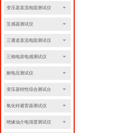
变压器直流电阻测试仪
互感器测试仪
三通道直流电阻测试仪
三相电容电感测试仪
耐电压测试仪
变压器特性综合测试台
氧化锌避雷器测试仪
绝缘油介电强度测试仪