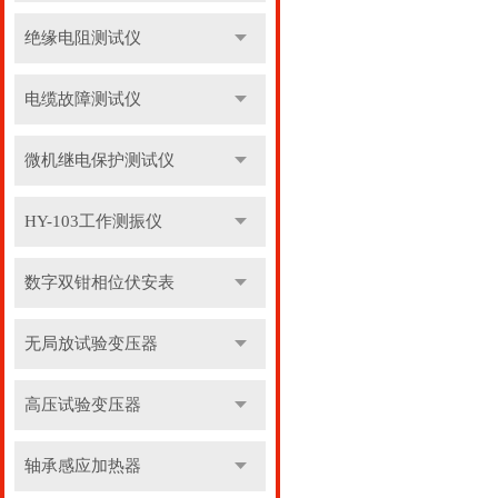
绝缘电阻测试仪
电缆故障测试仪
微机继电保护测试仪
HY-103工作测振仪
数字双钳相位伏安表
无局放试验变压器
高压试验变压器
轴承感应加热器