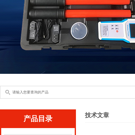
技术文章
产品目录