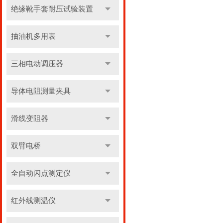
绝缘靴手套耐压试验装置
抽油机多用表
三相电动调压器
导体电阻测量夹具
滑线变阻器
双臂电桥
全自动闪点测定仪
红外线测温仪