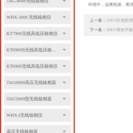
TAG-8000无线核相仪
环境中，远离热源，离开
WHX-300C无线核相仪
上一条：
25KV红色防
下一条：
30KV黑色平
KT7900无线高低压核相仪
KT6900B无线高低压核相仪
KT6900无线高低压核相仪
TAG6000高压无线核相器
TAG5000型无线核相器
WHX-I无线核相仪
高压无线核相器