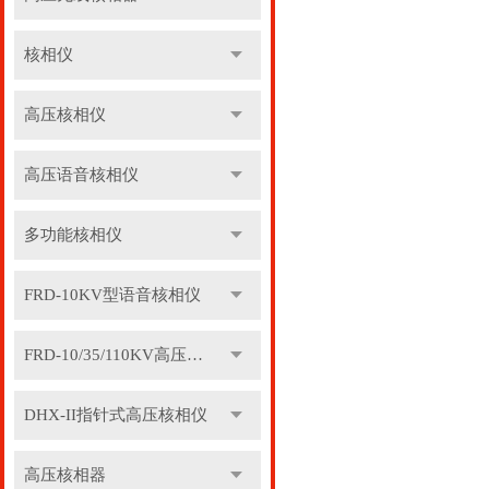
核相仪
高压核相仪
高压语音核相仪
多功能核相仪
FRD-10KV型语音核相仪
FRD-10/35/110KV高压语音核相器
DHX-II指针式高压核相仪
高压核相器