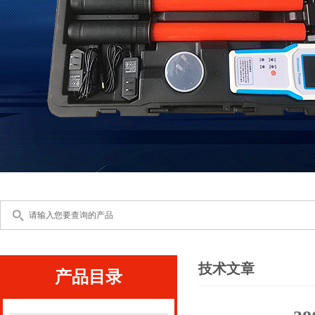
技术文章
产品目录