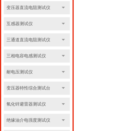
变压器直流电阻测试仪
互感器测试仪
三通道直流电阻测试仪
三相电容电感测试仪
耐电压测试仪
变压器特性综合测试台
氧化锌避雷器测试仪
绝缘油介电强度测试仪