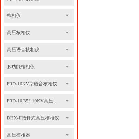
核相仪
高压核相仪
高压语音核相仪
多功能核相仪
FRD-10KV型语音核相仪
FRD-10/35/110KV高压语音核相器
DHX-II指针式高压核相仪
高压核相器