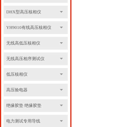
DHX型高压核相仪
YH9010有线高压核相仪
无线高低压核相仪
无线高压相序测试仪
低压核相仪
高压验电器
绝缘胶垫 绝缘胶垫
电力测试专用导线