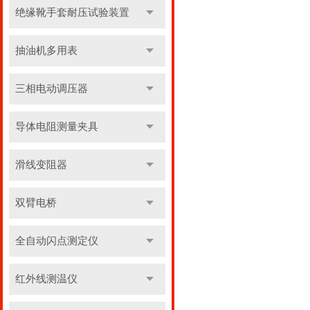
绝缘靴手套耐压试验装置
抽油机多用表
三相电动调压器
导体电阻测量夹具
滑线变阻器
双臂电桥
全自动闪点测定仪
红外线测温仪