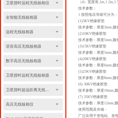
（4）宽度有;1m,1.2m
卫星授时远程无线核相仪
技术参数：
1.按照电压等级可分为：
全智能无线核相器
(1)5KV绝缘胶垫
技术参数：厚度3mm;颜色
远程无线核相器
(2)10KV绝缘胶垫
技术参数：厚度5mm;颜色
语音高压无线核相器
(3)15KV绝缘胶垫
技术参数：厚度5mm;颜色
(4)20KV绝缘胶垫
数字高压无线核相器
技术参数：厚度6mm;颜色
(5)25KV绝缘胶垫
卫星授时远程无线核相器
技术参数：厚度8mm;颜色
(6) 30KV绝缘胶垫
卫星授时超远距离无线核相器
技术参数：厚度10mm;颜
(7) 35KV绝缘胶垫
技术参数：厚度12mm;颜
高压无线核相仪
使用范围及存储：
广泛应用于变电站、发