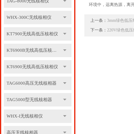
TAG-8000无线核相仪
环境中，远离热源，离开
WHX-300C无线核相仪
上一条：
3mm绿色低压
下一条：
220V绿色低
KT7900无线高低压核相仪
KT6900B无线高低压核相仪
KT6900无线高低压核相仪
TAG6000高压无线核相器
TAG5000型无线核相器
WHX-I无线核相仪
高压无线核相器