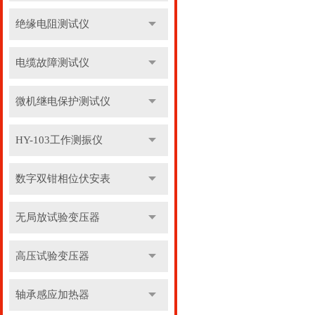
绝缘电阻测试仪
电缆故障测试仪
微机继电保护测试仪
HY-103工作测振仪
数字双钳相位伏安表
无局放试验变压器
高压试验变压器
轴承感应加热器