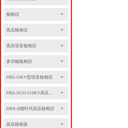
核相仪
高压核相仪
高压语音核相仪
多功能核相仪
FRD-10KV型语音核相仪
FRD-10/35/110KV高压语音核相器
DHX-II指针式高压核相仪
高压核相器