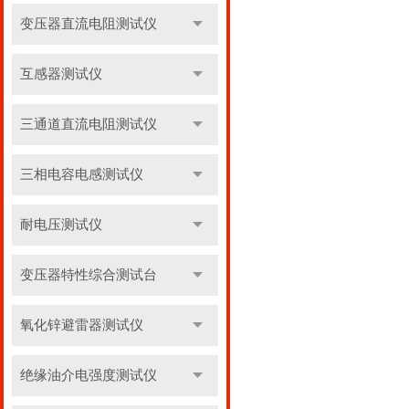
变压器直流电阻测试仪
互感器测试仪
三通道直流电阻测试仪
三相电容电感测试仪
耐电压测试仪
变压器特性综合测试台
氧化锌避雷器测试仪
绝缘油介电强度测试仪