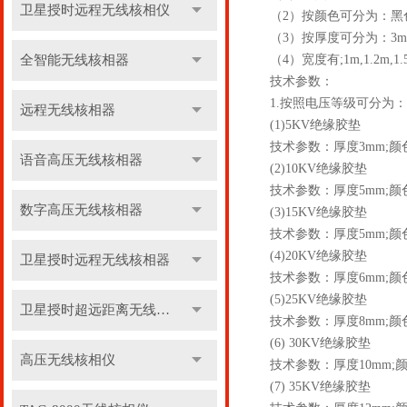
卫星授时远程无线核相仪
（2）按颜色可分为：黑
（3）按厚度可分为：3mm, 5
全智能无线核相器
（4）宽度有;1m,1.2m
技术参数：
1.按照电压等级可分为：
远程无线核相器
(1)5KV绝缘胶垫
技术参数：厚度3mm;颜色
语音高压无线核相器
(2)10KV绝缘胶垫
技术参数：厚度5mm;颜色
数字高压无线核相器
(3)15KV绝缘胶垫
技术参数：厚度5mm;颜色
(4)20KV绝缘胶垫
卫星授时远程无线核相器
技术参数：厚度6mm;颜色
(5)25KV绝缘胶垫
卫星授时超远距离无线核相器
技术参数：厚度8mm;颜色
(6) 30KV绝缘胶垫
高压无线核相仪
技术参数：厚度10mm;颜
(7) 35KV绝缘胶垫