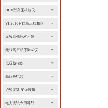
DHX型高压核相仪
YH9010有线高压核相仪
无线高低压核相仪
无线高压相序测试仪
低压核相仪
高压验电器
绝缘胶垫 绝缘胶垫
电力测试专用导线