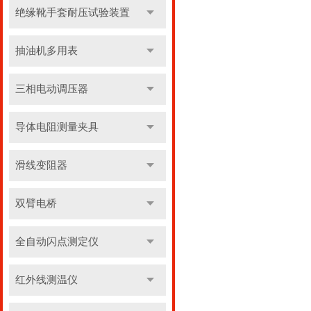
绝缘靴手套耐压试验装置
抽油机多用表
三相电动调压器
导体电阻测量夹具
滑线变阻器
双臂电桥
全自动闪点测定仪
红外线测温仪