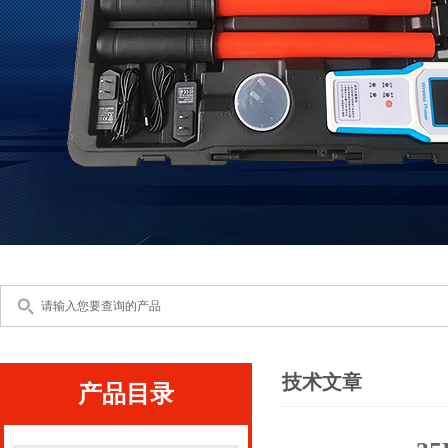
技术文章
产品目录