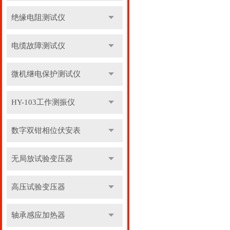
绝缘电阻测试仪
电缆故障测试仪
微机继电保护测试仪
HY-103工作测振仪
数字双钳相位伏安表
无局放试验变压器
高压试验变压器
轴承感应加热器