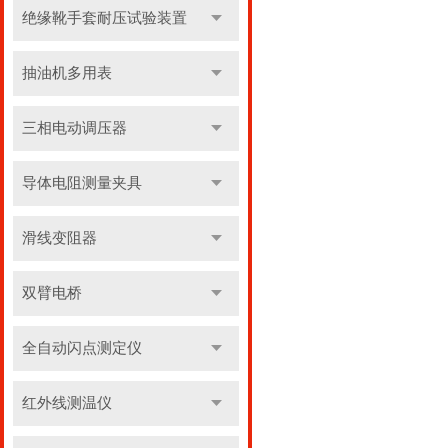
绝缘靴手套耐压试验装置
抽油机多用表
三相电动调压器
导体电阻测量夹具
滑线变阻器
双臂电桥
全自动闪点测定仪
红外线测温仪