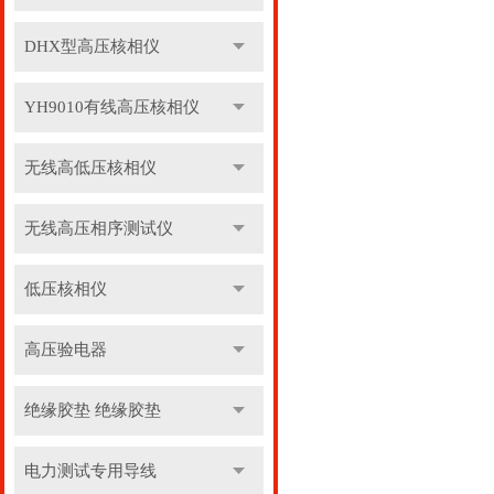
DHX型高压核相仪
YH9010有线高压核相仪
无线高低压核相仪
无线高压相序测试仪
低压核相仪
高压验电器
绝缘胶垫 绝缘胶垫
电力测试专用导线