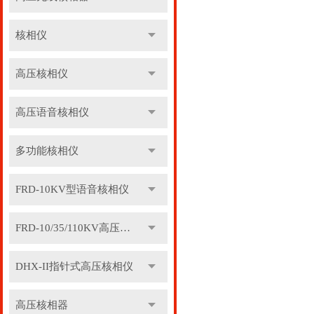
核相仪
高压核相仪
高压语音核相仪
多功能核相仪
FRD-10KV型语音核相仪
FRD-10/35/110KV高压语音核相器
DHX-II指针式高压核相仪
高压核相器