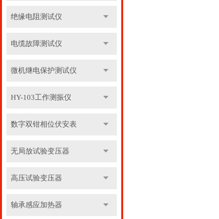
绝缘电阻测试仪
电缆故障测试仪
微机继电保护测试仪
HY-103工作测振仪
数字双钳相位伏安表
无局放试验变压器
高压试验变压器
轴承感应加热器