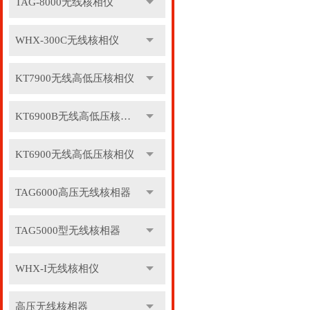
TAG-8000无线核相仪
WHX-300C无线核相仪
KT7900无线高低压核相仪
KT6900B无线高低压核相仪
KT6900无线高低压核相仪
TAG6000高压无线核相器
TAG5000型无线核相器
WHX-I无线核相仪
高压无线核相器