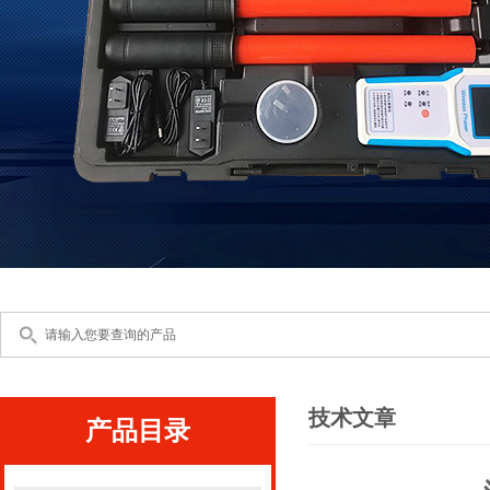
技术文章
产品目录