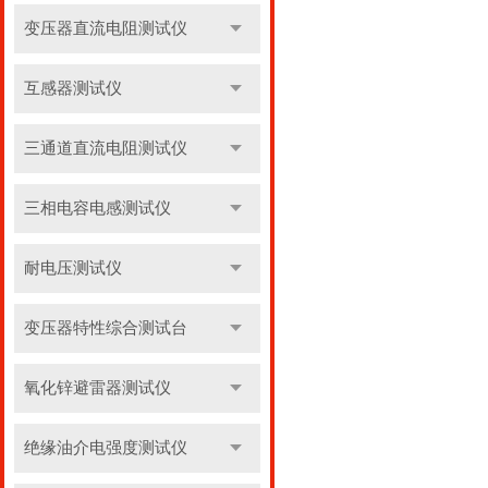
变压器直流电阻测试仪
互感器测试仪
三通道直流电阻测试仪
三相电容电感测试仪
耐电压测试仪
变压器特性综合测试台
氧化锌避雷器测试仪
绝缘油介电强度测试仪