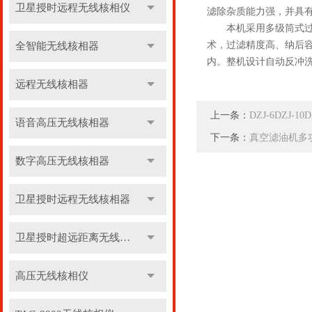
卫星授时远程无线核相仪
滤除杂质能力强，并具
本机采用多级筒式过滤
术，过滤精度高、纳后
全智能无线核相器
内。整机设计自动反冲
远程无线核相器
上一条：
DZJ-6DZJ-1
语音高压无线核相器
下一条：
真空滤油机多
数字高压无线核相器
卫星授时远程无线核相器
卫星授时超远距离无线核相器
高压无线核相仪