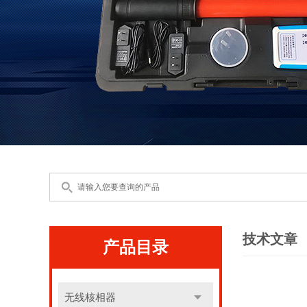
技术文章
产品目录
无线核相器