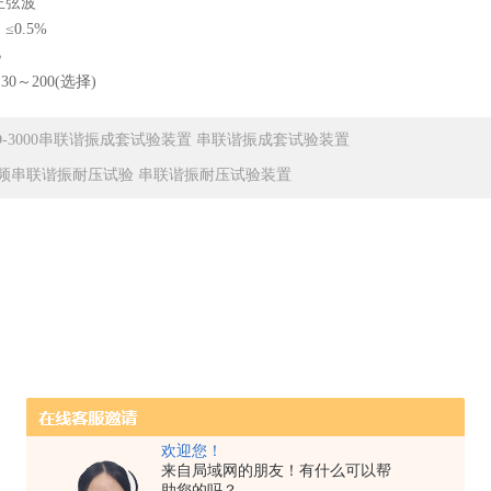
正弦波
0.5%
B
0～200(选择)
D-3000串联谐振成套试验装置 串联谐振成套试验装置
频串联谐振耐压试验 串联谐振耐压试验装置
欢迎您！
来自局域网的朋友！有什么可以帮
助您的吗？