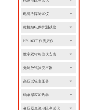
绝缘电阻测试仪
电缆故障测试仪
微机继电保护测试仪
HY-103工作测振仪
数字双钳相位伏安表
无局放试验变压器
高压试验变压器
轴承感应加热器
变压器直流电阻测试仪