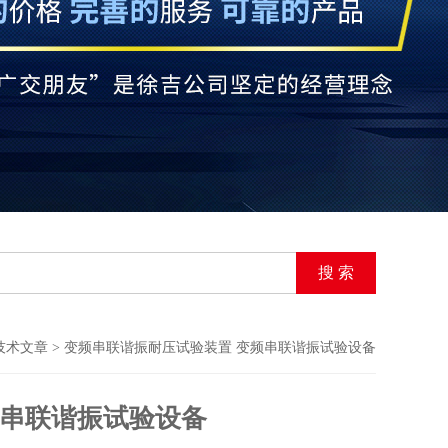
技术文章
> 变频串联谐振耐压试验装置 变频串联谐振试验设备
频串联谐振试验设备