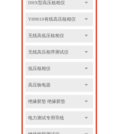
DHX型高压核相仪
YH9010有线高压核相仪
无线高低压核相仪
无线高压相序测试仪
低压核相仪
高压验电器
绝缘胶垫 绝缘胶垫
电力测试专用导线