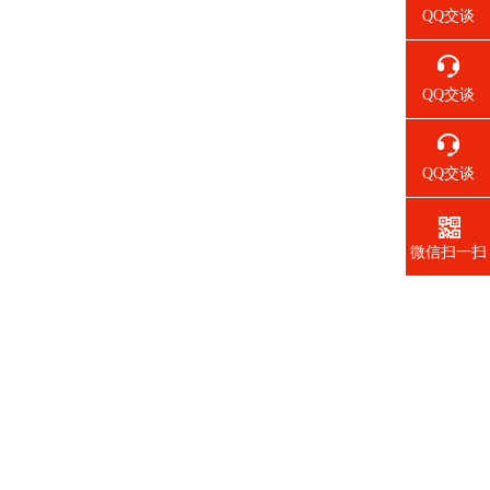
QQ交谈
QQ交谈
QQ交谈
微信扫一扫