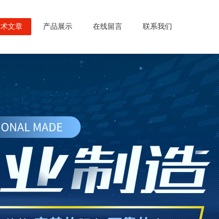
技术文章
产品展示
在线留言
联系我们