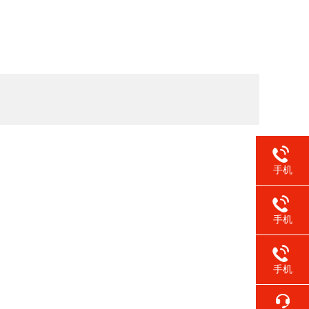
手机
手机
手机