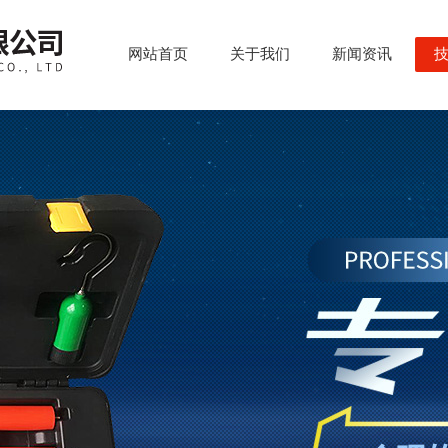
网站首页
关于我们
新闻资讯