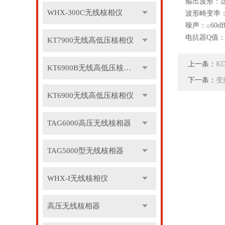
输出波形：
WHX-300C无线核相仪
波形畸变率：≤
噪声：≤60d
电抗器Q值：3
KT7900无线高低压核相仪
上一条：
K
KT6900B无线高低压核相仪
下一条：
变
KT6900无线高低压核相仪
TAG6000高压无线核相器
TAG5000型无线核相器
WHX-I无线核相仪
高压无线核相器