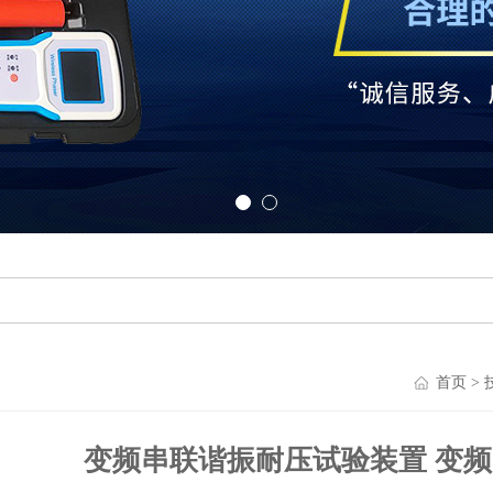
首页
>
变频串联谐振耐压试验装置 变