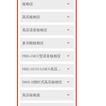
核相仪
高压核相仪
高压语音核相仪
多功能核相仪
FRD-10KV型语音核相仪
FRD-10/35/110KV高压语音核相器
DHX-II指针式高压核相仪
高压核相器