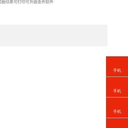
试验结果可打印可升级造作软件
手机
手机
手机