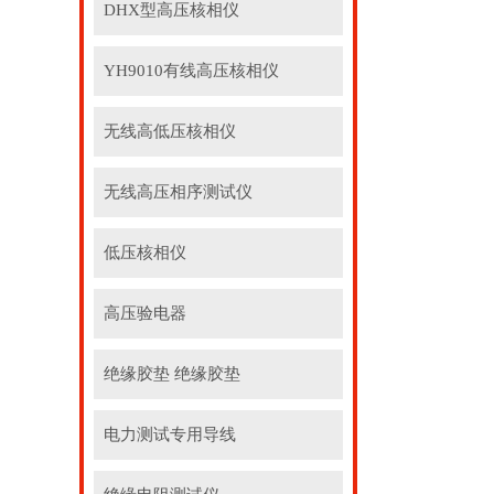
DHX型高压核相仪
YH9010有线高压核相仪
无线高低压核相仪
无线高压相序测试仪
低压核相仪
高压验电器
绝缘胶垫 绝缘胶垫
电力测试专用导线