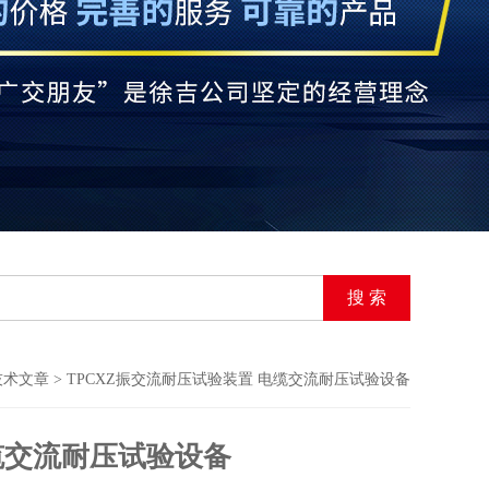
技术文章
> TPCXZ振交流耐压试验装置 电缆交流耐压试验设备
缆交流耐压试验设备