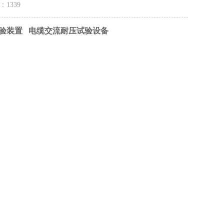
量：
1339
试验装置 电缆交流耐压试验设备