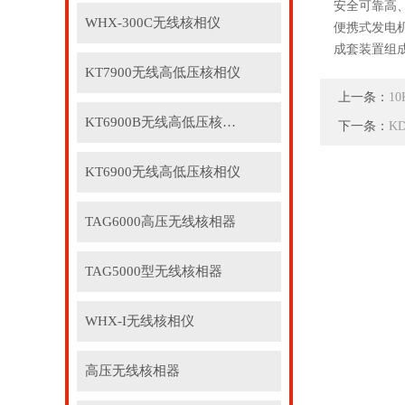
安全可靠高
WHX-300C无线核相仪
便携式发电
成套装置组
KT7900无线高低压核相仪
上一条：
1
KT6900B无线高低压核相仪
下一条：
K
KT6900无线高低压核相仪
TAG6000高压无线核相器
TAG5000型无线核相器
WHX-I无线核相仪
高压无线核相器