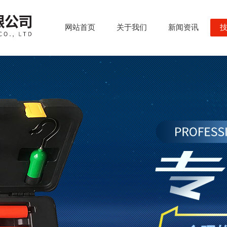
网站首页
关于我们
新闻资讯