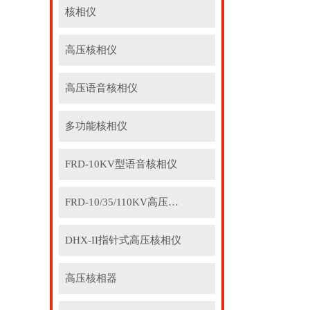
核相仪
高压核相仪
高压语音核相仪
多功能核相仪
FRD-10KV型语音核相仪
FRD-10/35/110KV高压语音核相器
DHX-II指针式高压核相仪
高压核相器