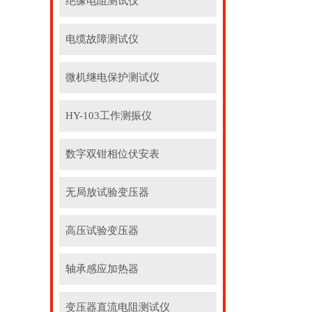
绝缘电阻测试仪
电缆故障测试仪
微机继电保护测试仪
HY-103工作测振仪
数字双钳相位伏安表
无局放试验变压器
高压试验变压器
轴承感应加热器
变压器直流电阻测试仪