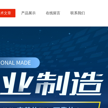
技术文章
产品展示
在线留言
联系我们