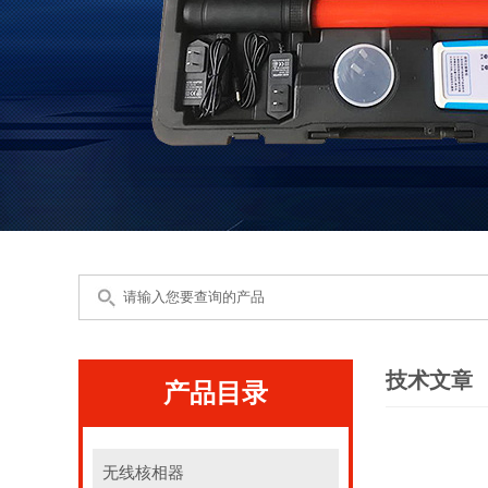
技术文章
产品目录
无线核相器