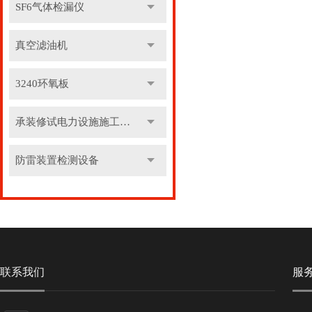
SF6气体检漏仪
真空滤油机
3240环氧板
承装修试电力设施施工机具
防雷装置检测设备
联系我们
服