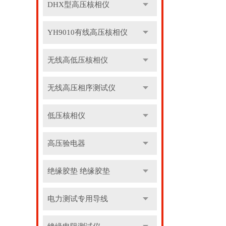
DHX型高压核相仪
YH9010有线高压核相仪
无线高低压核相仪
无线高压相序测试仪
低压核相仪
高压验电器
绝缘胶垫 绝缘胶垫
电力测试专用导线