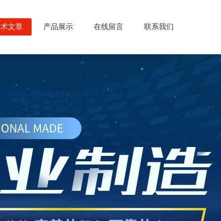
技术文章
产品展示
在线留言
联系我们