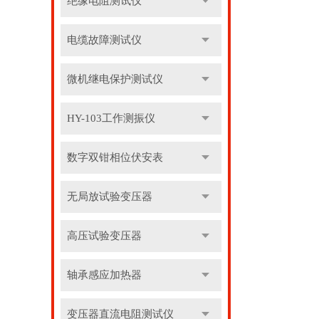
绝缘电阻测试仪
电缆故障测试仪
微机继电保护测试仪
HY-103工作测振仪
数字双钳相位伏安表
无局放试验变压器
高压试验变压器
轴承感应加热器
变压器直流电阻测试仪