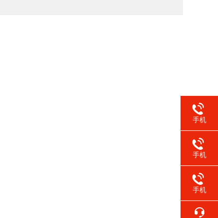
手机
手机
手机