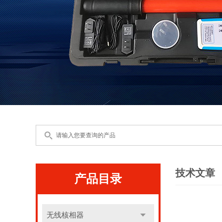
技术文章
产品目录
无线核相器