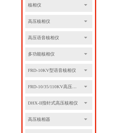
核相仪
高压核相仪
高压语音核相仪
多功能核相仪
FRD-10KV型语音核相仪
FRD-10/35/110KV高压语音核相器
DHX-II指针式高压核相仪
高压核相器