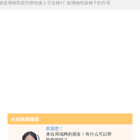
缘玻璃钢双面升降绝缘人字合梯ST 玻璃钢绝缘梯子的作用
欢迎您！
来自局域网的朋友！有什么可以帮
助您的吗？