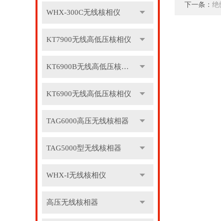
下一条：
绝
WHX-300C无线核相仪
KT7900无线高低压核相仪
KT6900B无线高低压核相仪
KT6900无线高低压核相仪
TAG6000高压无线核相器
TAG5000型无线核相器
WHX-I无线核相仪
高压无线核相器