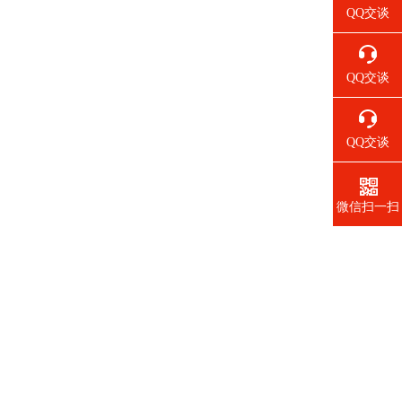
QQ交谈
QQ交谈
QQ交谈
微信扫一扫