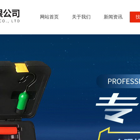
网站首页
关于我们
新闻资讯