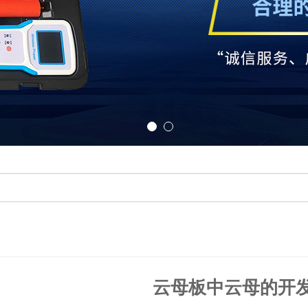
云母板中云母的开