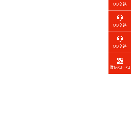
QQ交谈
QQ交谈
QQ交谈
微信扫一扫