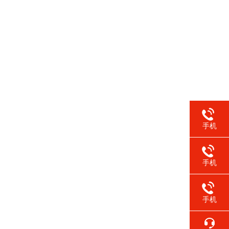
手机
手机
手机