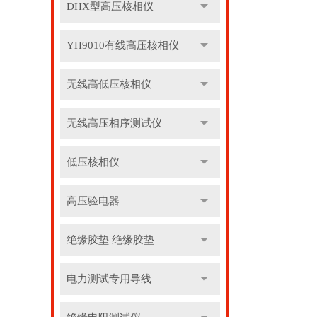
DHX型高压核相仪
YH9010有线高压核相仪
无线高低压核相仪
无线高压相序测试仪
低压核相仪
高压验电器
绝缘胶垫 绝缘胶垫
电力测试专用导线