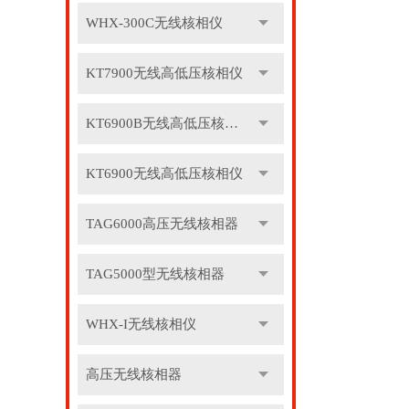
WHX-300C无线核相仪
KT7900无线高低压核相仪
KT6900B无线高低压核相仪
KT6900无线高低压核相仪
TAG6000高压无线核相器
TAG5000型无线核相器
WHX-I无线核相仪
高压无线核相器