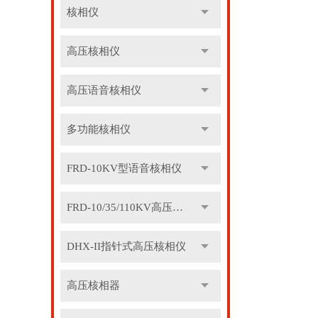
核相仪
高压核相仪
高压语音核相仪
多功能核相仪
FRD-10KV型语音核相仪
FRD-10/35/110KV高压语音核相器
DHX-II指针式高压核相仪
高压核相器