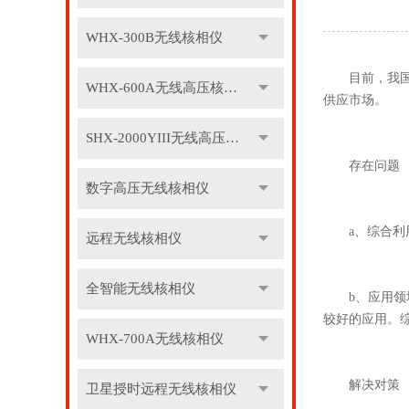
WHX-300B无线核相仪
目前，我国
WHX-600A无线高压核相仪
供应市场。
SHX-2000YIII无线高压核相仪
存在问题
数字高压无线核相仪
a、综合利
远程无线核相仪
全智能无线核相仪
b、应用领域
较好的应用。综
WHX-700A无线核相仪
解决对策
卫星授时远程无线核相仪