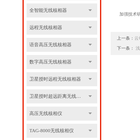
全智能无线核相器
加强技术研究
远程无线核相器
上一条：
云
语音高压无线核相器
下一条：
浅
数字高压无线核相器
卫星授时远程无线核相器
卫星授时超远距离无线核相器
高压无线核相仪
TAG-8000无线核相仪