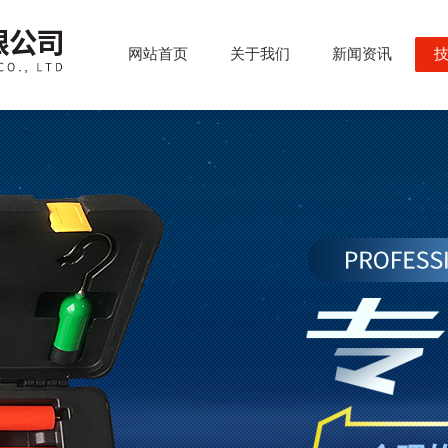
网站首页
关于我们
新闻资讯