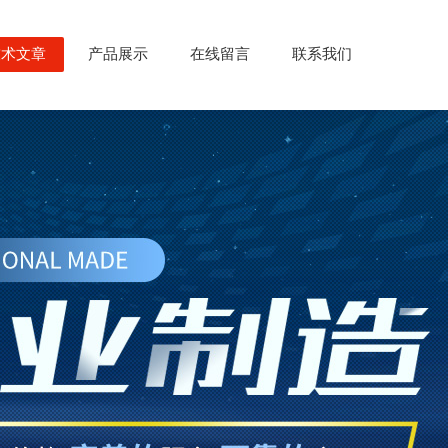
技术文章
产品展示
在线留言
联系我们