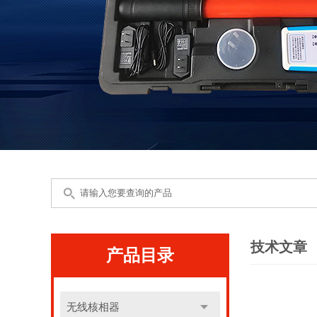
技术文章
产品目录
无线核相器