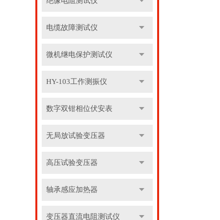
绝缘电阻测试仪
电缆故障测试仪
微机继电保护测试仪
HY-103工作测振仪
数字双钳相位伏安表
无局放试验变压器
高压试验变压器
轴承感应加热器
变压器直流电阻测试仪