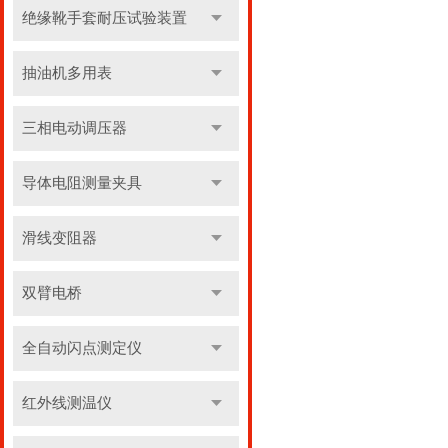
绝缘靴手套耐压试验装置
抽油机多用表
三相电动调压器
导体电阻测量夹具
滑线变阻器
双臂电桥
全自动闪点测定仪
红外线测温仪