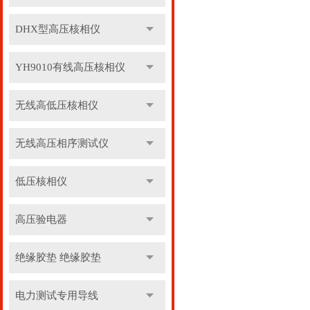
DHX型高压核相仪
YH9010有线高压核相仪
无线高低压核相仪
无线高压相序测试仪
低压核相仪
高压验电器
绝缘胶垫 绝缘胶垫
电力测试专用导线