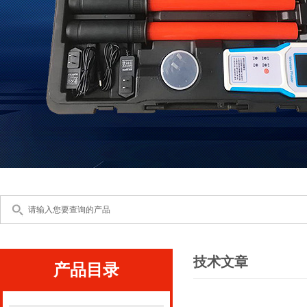
技术文章
产品目录