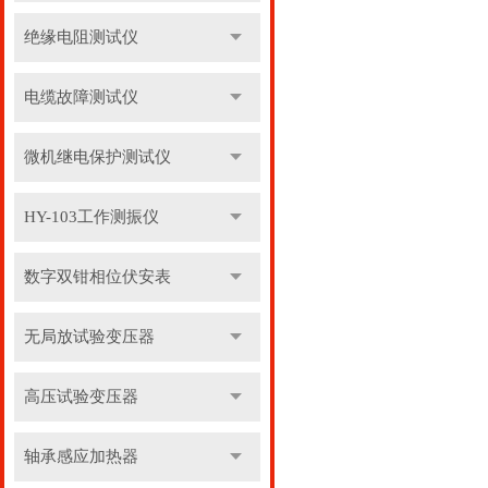
绝缘电阻测试仪
电缆故障测试仪
微机继电保护测试仪
HY-103工作测振仪
数字双钳相位伏安表
无局放试验变压器
高压试验变压器
轴承感应加热器