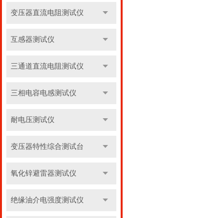
变压器直流电阻测试仪
互感器测试仪
三通道直流电阻测试仪
三相电容电感测试仪
耐电压测试仪
变压器特性综合测试台
氧化锌避雷器测试仪
绝缘油介电强度测试仪