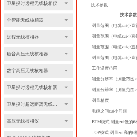
卫星授时远程无线核相仪
技术参数
技术参数
全智能无线核相器
测量范围（电缆zui小直
测量范围（电缆zui小直
远程无线核相器
测量范围（电缆zui小直径
语音高压无线核相器
测量范围（电缆zui小直径
工作温度范围
数字高压无线核相器
测量分辨率（测量范围<
卫星授时远程无线核相器
测量分辨率（测量范围>
测量精度
卫星授时超远距离无线核相器
电缆之间zui小间距
高压无线核相仪
BTM模式:测量zui低
TOP模式:测量zui高的