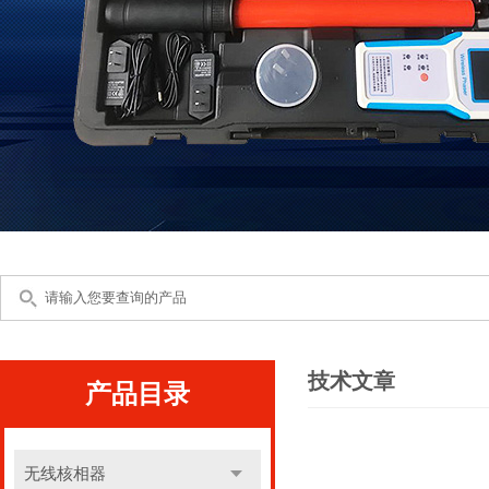
技术文章
产品目录
无线核相器