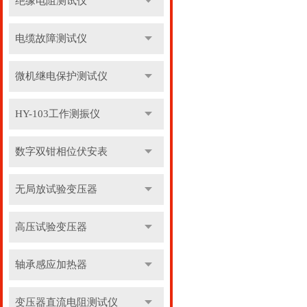
绝缘电阻测试仪
电缆故障测试仪
微机继电保护测试仪
HY-103工作测振仪
数字双钳相位伏安表
无局放试验变压器
高压试验变压器
轴承感应加热器
变压器直流电阻测试仪