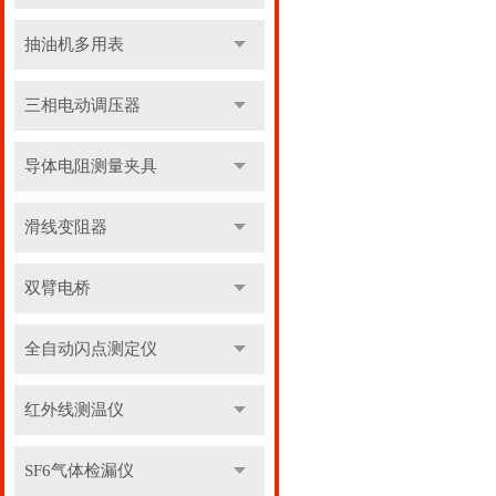
抽油机多用表
三相电动调压器
导体电阻测量夹具
滑线变阻器
双臂电桥
全自动闪点测定仪
红外线测温仪
SF6气体检漏仪