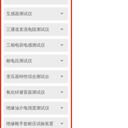
互感器测试仪
三通道直流电阻测试仪
三相电容电感测试仪
耐电压测试仪
变压器特性综合测试台
氧化锌避雷器测试仪
绝缘油介电强度测试仪
绝缘靴手套耐压试验装置