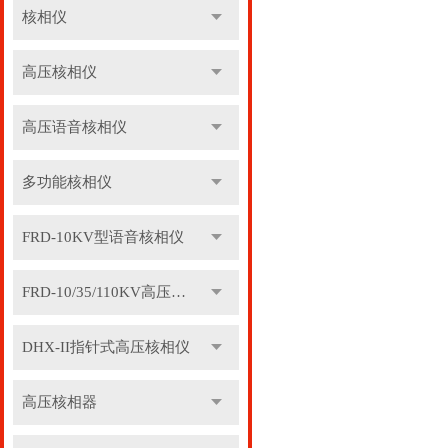
核相仪
高压核相仪
高压语音核相仪
多功能核相仪
FRD-10KV型语音核相仪
FRD-10/35/110KV高压语音核相器
DHX-II指针式高压核相仪
高压核相器