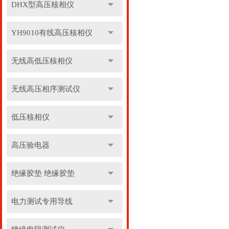
DHX型高压核相仪
YH9010有线高压核相仪
无线高低压核相仪
无线高压相序测试仪
低压核相仪
高压验电器
绝缘胶垫 绝缘胶垫
电力测试专用导线