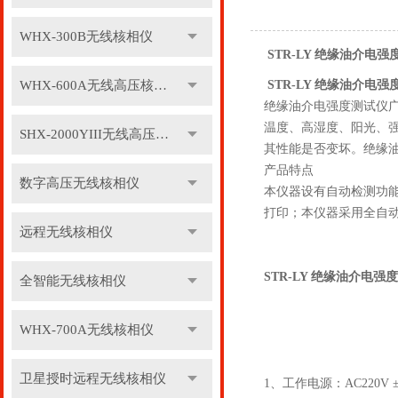
WHX-300B无线核相仪
STR-LY 绝缘油介电
WHX-600A无线高压核相仪
STR-LY 绝缘油介电
绝缘油介电强度测试仪
温度、高湿度、阳光、
SHX-2000YIII无线高压核相仪
其性能是否变坏。绝缘
产品特点
数字高压无线核相仪
本仪器设有自动检测功
打印；本仪器采用全自动
远程无线核相仪
STR-LY 绝缘油介电强
全智能无线核相仪
WHX-700A无线核相仪
卫星授时远程无线核相仪
1、工作电源：AC220V ±