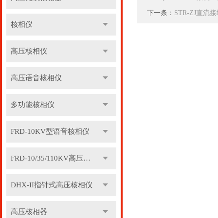
下一条：
STR-ZJ直
核相仪
高压核相仪
高压语音核相仪
多功能核相仪
FRD-10KV型语音核相仪
FRD-10/35/110KV高压语音核相器
DHX-II指针式高压核相仪
高压核相器