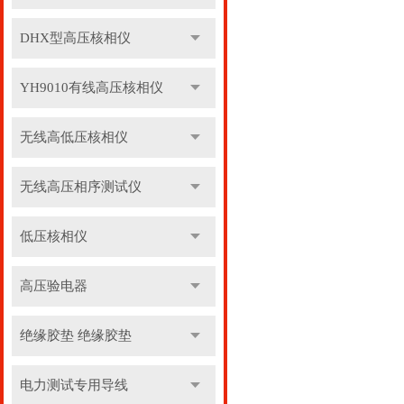
DHX型高压核相仪
YH9010有线高压核相仪
无线高低压核相仪
无线高压相序测试仪
低压核相仪
高压验电器
绝缘胶垫 绝缘胶垫
电力测试专用导线