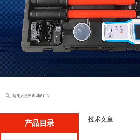
技术文章
产品目录