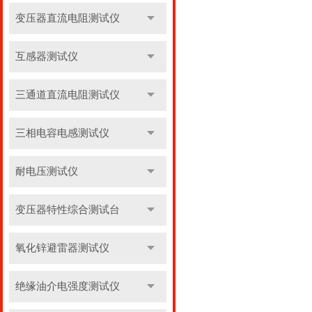
变压器直流电阻测试仪
互感器测试仪
三通道直流电阻测试仪
三相电容电感测试仪
耐电压测试仪
变压器特性综合测试台
氧化锌避雷器测试仪
绝缘油介电强度测试仪