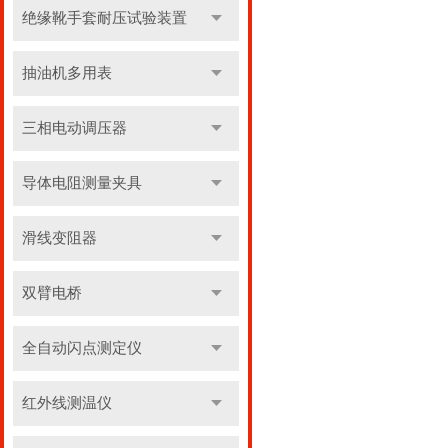
绝缘靴手套耐压试验装置
抽油机多用表
三相电动调压器
导体电阻测量夹具
滑线变阻器
双臂电桥
全自动闪点测定仪
红外线测温仪