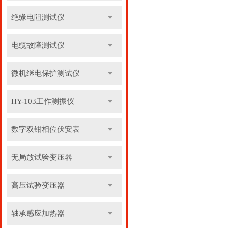
绝缘电阻测试仪
电缆故障测试仪
微机继电保护测试仪
HY-103工作测振仪
数字双钳相位伏安表
无局放试验变压器
高压试验变压器
轴承感应加热器