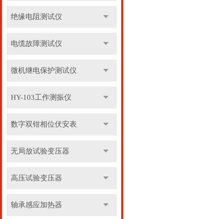
绝缘电阻测试仪
电缆故障测试仪
微机继电保护测试仪
HY-103工作测振仪
数字双钳相位伏安表
无局放试验变压器
高压试验变压器
轴承感应加热器