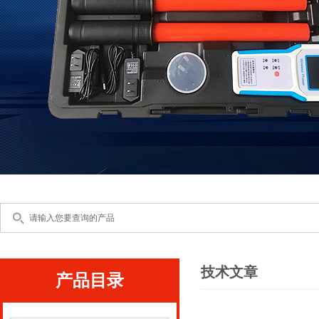
技术文章
产品目录