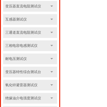
变压器直流电阻测试仪
互感器测试仪
三通道直流电阻测试仪
三相电容电感测试仪
耐电压测试仪
变压器特性综合测试台
氧化锌避雷器测试仪
绝缘油介电强度测试仪