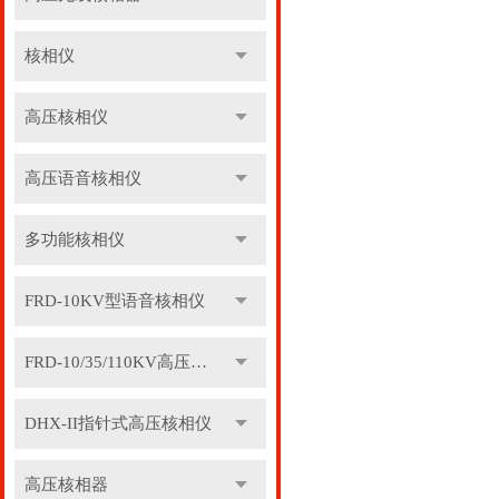
核相仪
高压核相仪
高压语音核相仪
多功能核相仪
FRD-10KV型语音核相仪
FRD-10/35/110KV高压语音核相器
DHX-II指针式高压核相仪
高压核相器