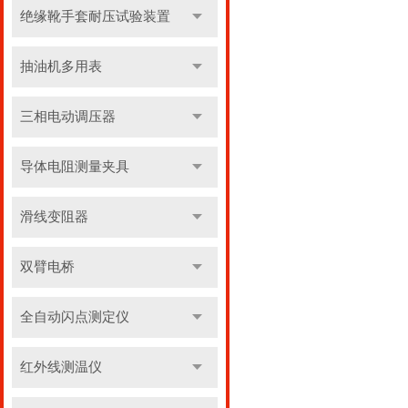
绝缘靴手套耐压试验装置
抽油机多用表
三相电动调压器
导体电阻测量夹具
滑线变阻器
双臂电桥
全自动闪点测定仪
红外线测温仪