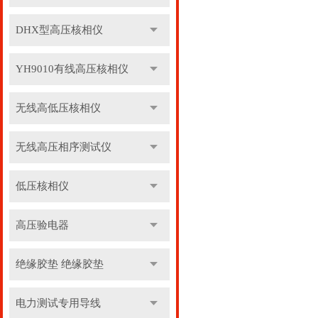
DHX型高压核相仪
YH9010有线高压核相仪
无线高低压核相仪
无线高压相序测试仪
低压核相仪
高压验电器
绝缘胶垫 绝缘胶垫
电力测试专用导线