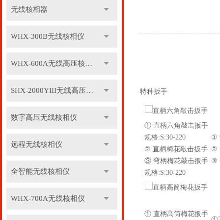
无线核相器
WHX-300B无线核相仪
WHX-600A无线高压核相仪
SHX-2000YIII无线高压核相仪
特种扳手
数字高压无线核相仪
① 直柄六角敲击扳手
规格:S:30-220
①
远程无线核相仪
② 直柄梅花敲击扳手
②
③ 弯柄梅花敲击扳手
③
全智能无线核相仪
规格:S:30-220
WHX-700A无线核相仪
① 直柄高筒梅花扳手
①