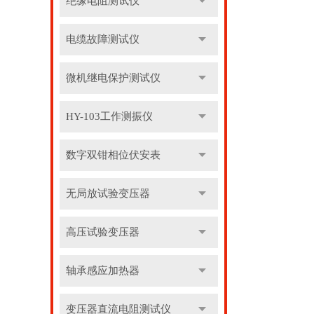
绝缘电阻测试仪
电缆故障测试仪
微机继电保护测试仪
HY-103工作测振仪
数字双钳相位伏安表
无局放试验变压器
高压试验变压器
轴承感应加热器
变压器直流电阻测试仪