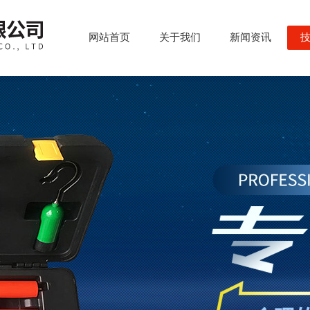
网站首页
关于我们
新闻资讯