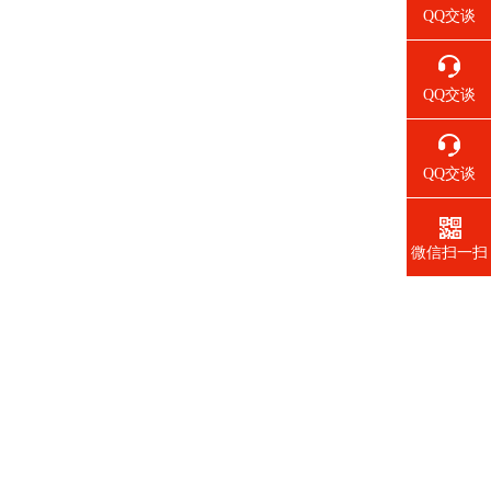
QQ交谈
QQ交谈
QQ交谈
微信扫一扫