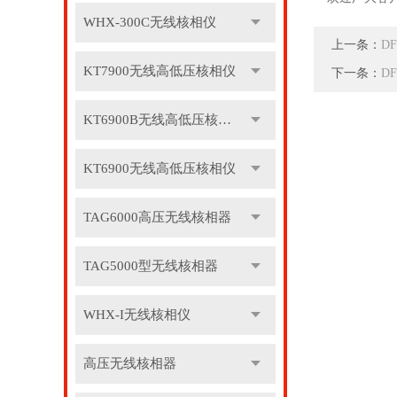
WHX-300C无线核相仪
上一条：
D
KT7900无线高低压核相仪
下一条：
D
KT6900B无线高低压核相仪
KT6900无线高低压核相仪
TAG6000高压无线核相器
TAG5000型无线核相器
WHX-I无线核相仪
高压无线核相器