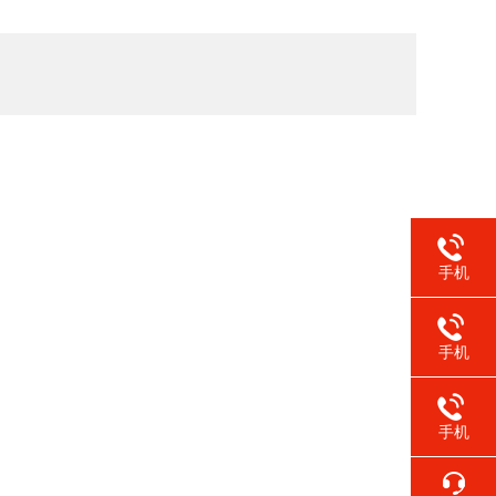
手机
手机
手机