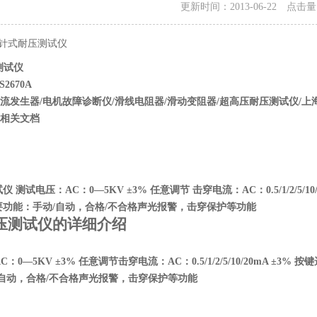
更新时间：2013-06-22 点击
A指针式耐压测试仪
测试仪
S2670A
流发生器/电机故障诊断仪/滑线电阻器/滑动变阻器/超高压耐压测试仪/
相关文档
测试电压：AC：0—5KV ±3% 任意调节 击穿电流：AC：0.5/1/2/5/10/
 主要功能：手动/自动，合格/不合格声光报警，击穿保护等功能
压测试仪
的详细介绍
AC：0—5KV ±3% 任意调节击穿电流：AC：0.5/1/2/5/10/20mA ±3%
/自动，合格/不合格声光报警，击穿保护等功能