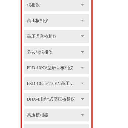
核相仪
高压核相仪
高压语音核相仪
多功能核相仪
FRD-10KV型语音核相仪
FRD-10/35/110KV高压语音核相器
DHX-II指针式高压核相仪
高压核相器