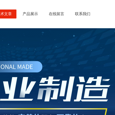
技术文章
产品展示
在线留言
联系我们