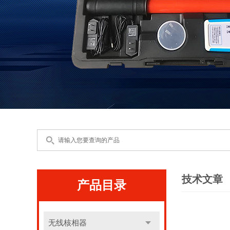
技术文章
产品目录
无线核相器