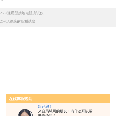
F2667通用型接地电阻测试仪
F2670A绝缘耐压测试仪
欢迎您！
来自局域网的朋友！有什么可以帮
助您的吗？