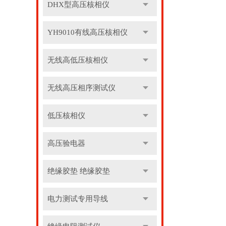
DHX型高压核相仪
YH9010有线高压核相仪
无线高低压核相仪
无线高压相序测试仪
低压核相仪
高压验电器
绝缘胶垫 绝缘胶垫
电力测试专用导线