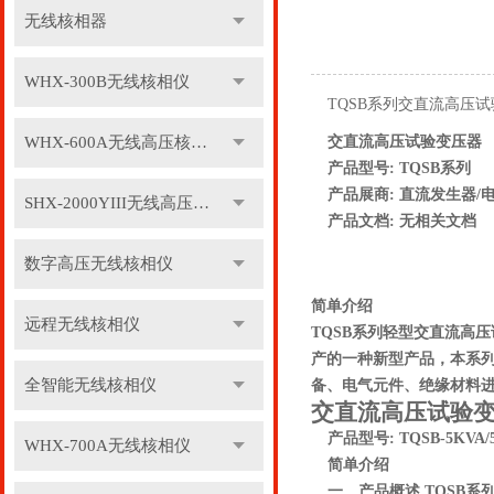
无线核相器
WHX-300B无线核相仪
TQSB系列交直流高压
WHX-600A无线高压核相仪
交直流高压试验变压器
产品型号:
TQSB系列
产品展商:
直流发生器/
SHX-2000YIII无线高压核相仪
产品文档:
无相关文档
数字高压无线核相仪
简单介绍
远程无线核相仪
TQSB系列轻型交直流高压
产的一种新型产品，本系
全智能无线核相仪
备、电气元件、绝缘材料进
交直流高压试验
产品型号: TQSB-5KVA
WHX-700A无线核相仪
简单介绍
一、产品概述 TQSB系