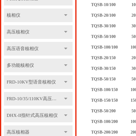
TQSB-10/100
10
核相仪
TQSB-20/100
20
TQSB-30/100
30
高压核相仪
TQSB-50/100
50
TQSB-100/100
10
高压语音核相仪
TQSB-20/150
20
多功能核相仪
TQSB-30/150
30
TQSB-50/150
50
FRD-10KV型语音核相仪
TQSB-100/150
10
FRD-10/35/110KV高压语音核相器
TQSB-150/150
15
TQSB-50/200
50
DHX-II指针式高压核相仪
TQSB-100/200
10
高压核相器
TQSB-200/200
20