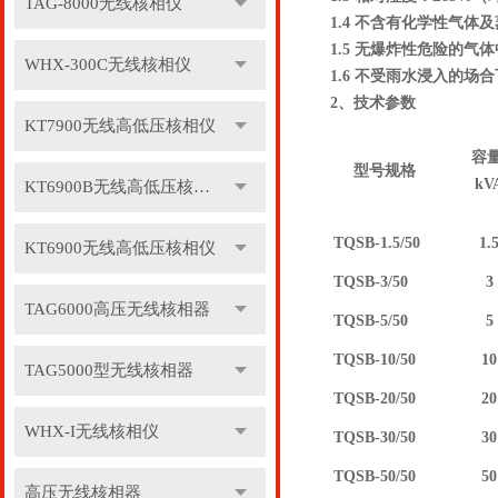
TAG-8000无线核相仪
1.4 不含有化学性气体
1.5 无爆炸性危险的气
WHX-300C无线核相仪
1.6 不受雨水浸入的场
2、技术参数
KT7900无线高低压核相仪
容
型号规格
kV
KT6900B无线高低压核相仪
TQSB-1.5/50
1.
KT6900无线高低压核相仪
TQSB-3/50
3
TAG6000高压无线核相器
TQSB-5/50
5
TQSB-10/50
10
TAG5000型无线核相器
TQSB-20/50
20
WHX-I无线核相仪
TQSB-30/50
30
TQSB-50/50
50
高压无线核相器