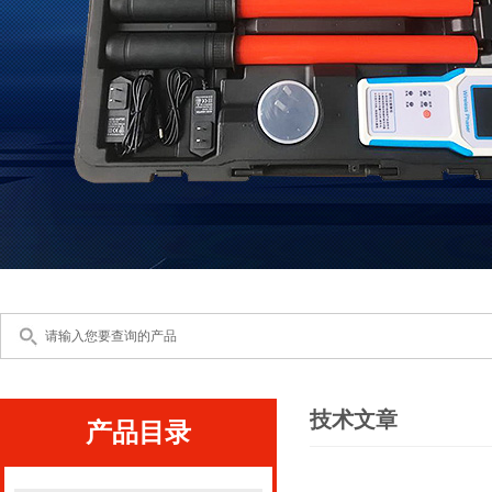
技术文章
产品目录