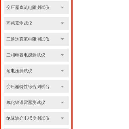
变压器直流电阻测试仪
互感器测试仪
三通道直流电阻测试仪
三相电容电感测试仪
耐电压测试仪
变压器特性综合测试台
氧化锌避雷器测试仪
绝缘油介电强度测试仪