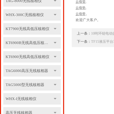
TAG-8000无线核相仪
云母管
,
云母垫
,
云母带
。
WHX-300C无线核相仪
欢迎广大客户。
KT7900无线高低压核相仪
上一条：
10吨环链电动
下一条：
TF15液压平台
KT6900B无线高低压核相仪
KT6900无线高低压核相仪
TAG6000高压无线核相器
TAG5000型无线核相器
WHX-I无线核相仪
高压无线核相器