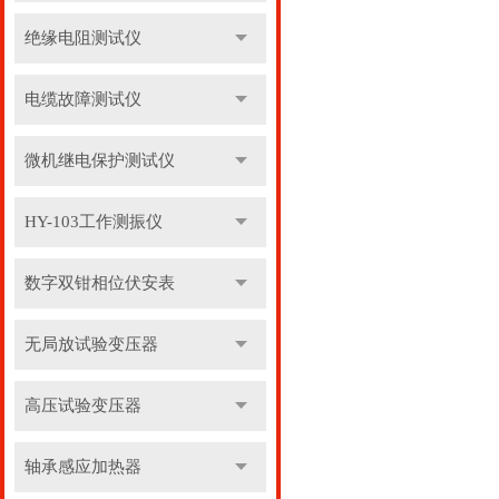
绝缘电阻测试仪
电缆故障测试仪
微机继电保护测试仪
HY-103工作测振仪
数字双钳相位伏安表
无局放试验变压器
高压试验变压器
轴承感应加热器