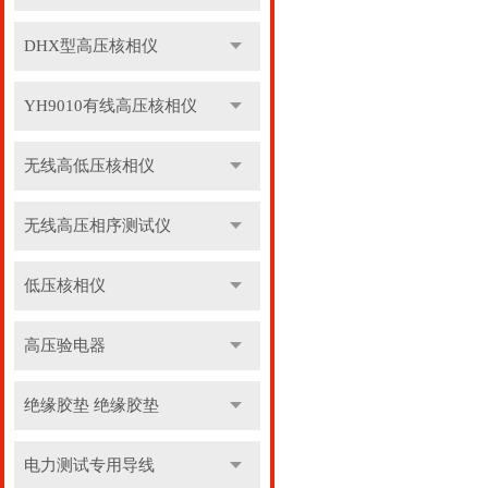
DHX型高压核相仪
YH9010有线高压核相仪
无线高低压核相仪
无线高压相序测试仪
低压核相仪
高压验电器
绝缘胶垫 绝缘胶垫
电力测试专用导线