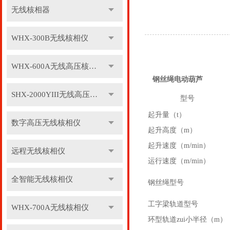
无线核相器
WHX-300B无线核相仪
WHX-600A无线高压核相仪
钢丝绳电动葫芦
SHX-2000YIII无线高压核相仪
型号
起升量（t）
数字高压无线核相仪
起升高度（m）
起升速度（m/min）
远程无线核相仪
运行速度（m/min）
全智能无线核相仪
钢丝绳型号
工字梁轨道型号
WHX-700A无线核相仪
环型轨道zui小半径（m）