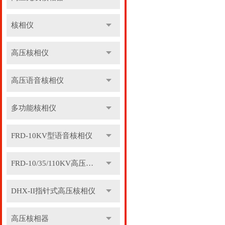
核相仪
高压核相仪
高压语音核相仪
多功能核相仪
FRD-10KV型语音核相仪
FRD-10/35/110KV高压语音核相器
DHX-II指针式高压核相仪
高压核相器