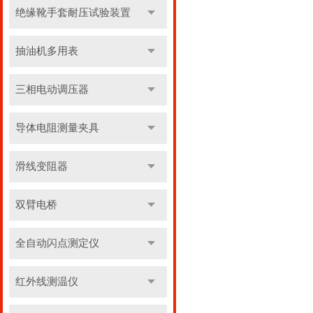
绝缘靴手套耐压试验装置
抽油机多用表
三相电动调压器
导体电阻测量夹具
滑线变阻器
双臂电桥
全自动闪点测定仪
红外线测温仪