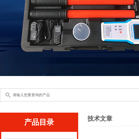
技术文章
产品目录