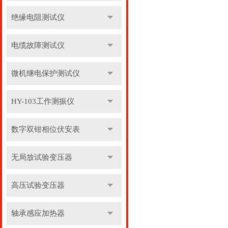
绝缘电阻测试仪
电缆故障测试仪
微机继电保护测试仪
HY-103工作测振仪
数字双钳相位伏安表
无局放试验变压器
高压试验变压器
轴承感应加热器