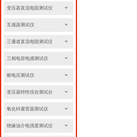
变压器直流电阻测试仪
互感器测试仪
三通道直流电阻测试仪
三相电容电感测试仪
耐电压测试仪
变压器特性综合测试台
氧化锌避雷器测试仪
绝缘油介电强度测试仪