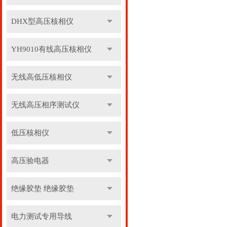
DHX型高压核相仪
YH9010有线高压核相仪
无线高低压核相仪
无线高压相序测试仪
低压核相仪
高压验电器
绝缘胶垫 绝缘胶垫
电力测试专用导线