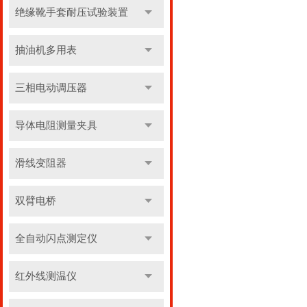
绝缘靴手套耐压试验装置
抽油机多用表
三相电动调压器
导体电阻测量夹具
滑线变阻器
双臂电桥
全自动闪点测定仪
红外线测温仪