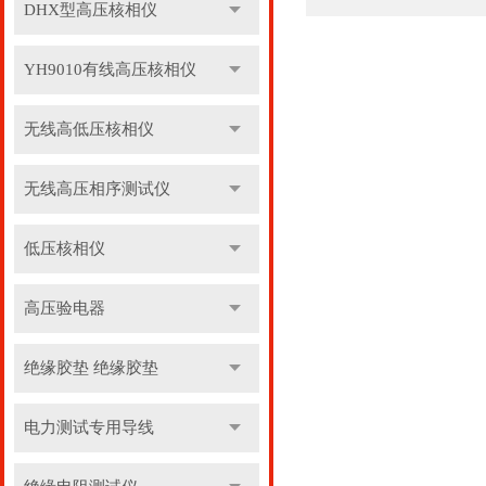
DHX型高压核相仪
YH9010有线高压核相仪
无线高低压核相仪
无线高压相序测试仪
低压核相仪
高压验电器
绝缘胶垫 绝缘胶垫
电力测试专用导线