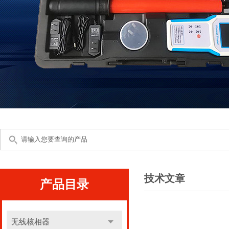
技术文章
产品目录
无线核相器