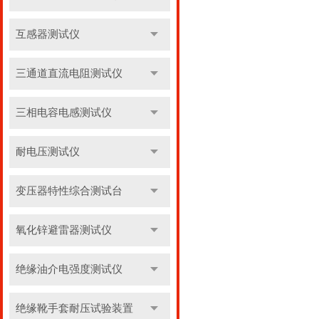
互感器测试仪
三通道直流电阻测试仪
三相电容电感测试仪
耐电压测试仪
变压器特性综合测试台
氧化锌避雷器测试仪
绝缘油介电强度测试仪
绝缘靴手套耐压试验装置