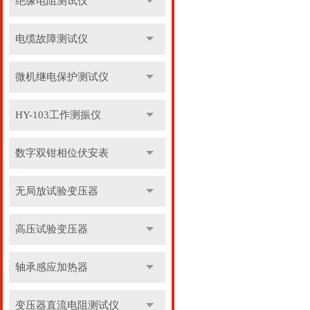
绝缘电阻测试仪
电缆故障测试仪
微机继电保护测试仪
HY-103工作测振仪
数字双钳相位伏安表
无局放试验变压器
高压试验变压器
轴承感应加热器
变压器直流电阻测试仪