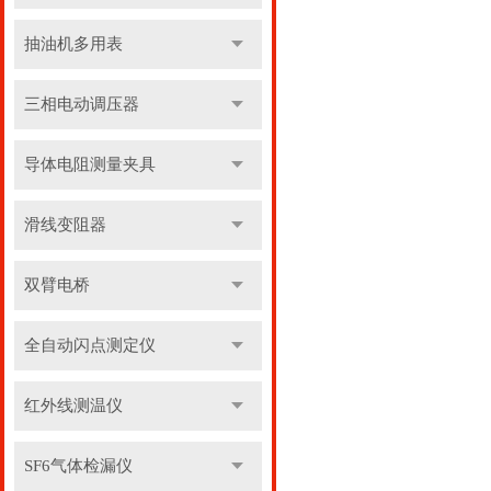
抽油机多用表
三相电动调压器
导体电阻测量夹具
滑线变阻器
双臂电桥
全自动闪点测定仪
红外线测温仪
SF6气体检漏仪