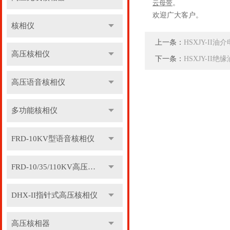
云母带
。
欢迎广大客户。
核相仪
上一条：
HSXJY-II
高压核相仪
下一条：
HSXJY-II
高压语音核相仪
多功能核相仪
FRD-10KV型语音核相仪
FRD-10/35/110KV高压语音核相器
DHX-II指针式高压核相仪
高压核相器