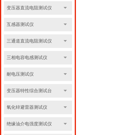
变压器直流电阻测试仪
互感器测试仪
三通道直流电阻测试仪
三相电容电感测试仪
耐电压测试仪
变压器特性综合测试台
氧化锌避雷器测试仪
绝缘油介电强度测试仪