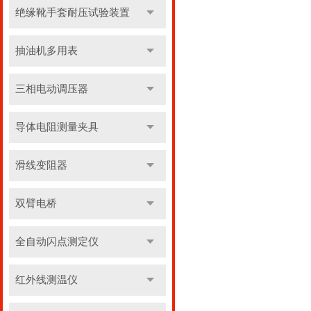
绝缘靴手套耐压试验装置
抽油机多用表
三相电动调压器
导体电阻测量夹具
滑线变阻器
双臂电桥
全自动闪点测定仪
红外线测温仪