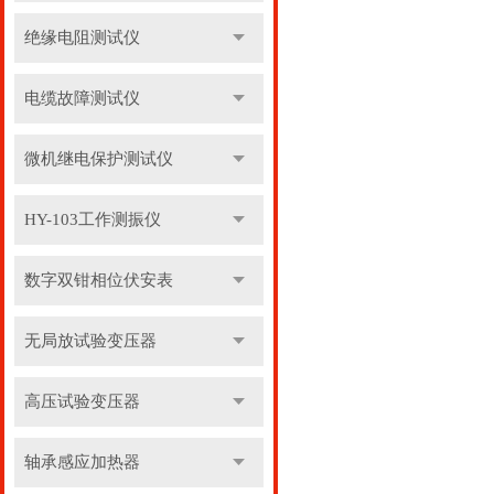
绝缘电阻测试仪
电缆故障测试仪
微机继电保护测试仪
HY-103工作测振仪
数字双钳相位伏安表
无局放试验变压器
高压试验变压器
轴承感应加热器