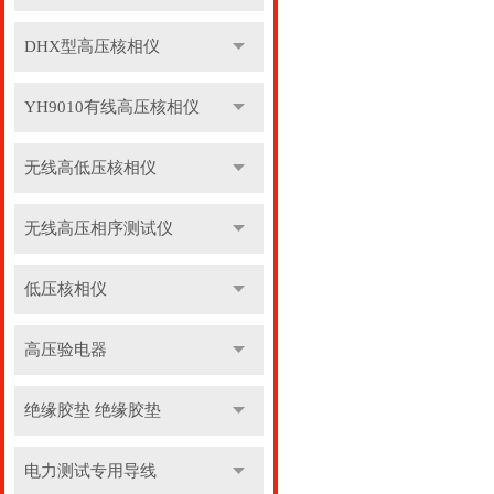
DHX型高压核相仪
YH9010有线高压核相仪
无线高低压核相仪
无线高压相序测试仪
低压核相仪
高压验电器
绝缘胶垫 绝缘胶垫
电力测试专用导线